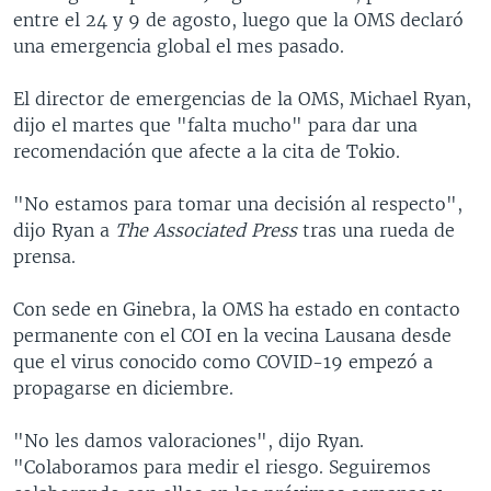
entre el 24 y 9 de agosto, luego que la OMS declaró
una emergencia global el mes pasado.
El director de emergencias de la OMS, Michael Ryan,
dijo el martes que "falta mucho" para dar una
recomendación que afecte a la cita de Tokio.
"No estamos para tomar una decisión al respecto",
dijo Ryan a
The Associated Press
tras una rueda de
prensa.
Con sede en Ginebra, la OMS ha estado en contacto
permanente con el COI en la vecina Lausana desde
que el virus conocido como COVID-19 empezó a
propagarse en diciembre.
"No les damos valoraciones", dijo Ryan.
"Colaboramos para medir el riesgo. Seguiremos