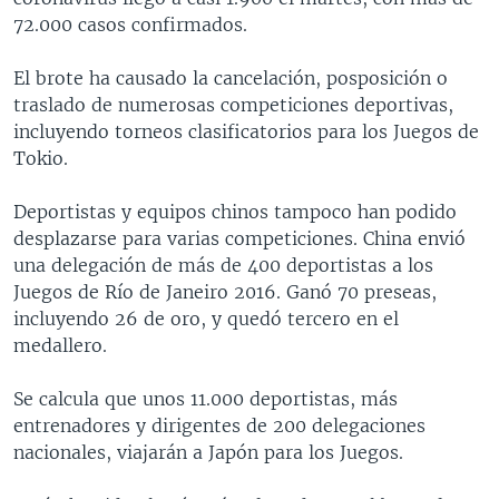
72.000 casos confirmados.
El brote ha causado la cancelación, posposición o
traslado de numerosas competiciones deportivas,
incluyendo torneos clasificatorios para los Juegos de
Tokio.
Deportistas y equipos chinos tampoco han podido
desplazarse para varias competiciones. China envió
una delegación de más de 400 deportistas a los
Juegos de Río de Janeiro 2016. Ganó 70 preseas,
incluyendo 26 de oro, y quedó tercero en el
medallero.
Se calcula que unos 11.000 deportistas, más
entrenadores y dirigentes de 200 delegaciones
nacionales, viajarán a Japón para los Juegos.