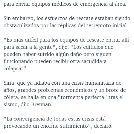
para enviar equipos médicos de emergencia al área.
Sin embargo, los esfuerzos de rescate estaban siendo
obstaculizados por las réplicas del terremoto inicial.
"Es más difícil para los equipos de rescate entrar allí
para sacar a la gente", dijo. "Los edificios que
pueden haber sufrido algún daño pero siguen
funcionando pueden recibir otra sacudida y
colapsar".
Siria, que ya lidiaba con una crisis humanitaria de
años, grandes problemas económicos y un brote de
cólera, se halla en una "tormenta perfecta" tras el
sismo, dijo Brennan.
"La convergencia de todas estas crisis está
provocando un enorme sufrimiento", declaró.