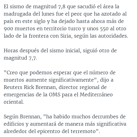
El sismo de magnitud 7,8 que sacudió el área la
madrugada del lunes fue el peor que ha azotado al
país en este siglo y ha dejado hasta ahora más de
900 muertos en territorio turco y unos 550 al otro
lado de la frontera con Siria, según las autoridades.
Horas después del sismo inicial, siguió otro de
magnitud 7,7.
"Creo que podemos esperar que el número de
muertos aumente significativamente", dijo a
Reuters Rick Brennan, director regional de
emergencias de la OMS para el Mediterráneo
oriental.
Según Brennan, "ha habido muchos derrumbes de
edificios y aumentará de manera más significativa
alrededor del epicentro del terremoto".