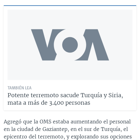
TAMBIÉN LEA
Potente terremoto sacude Turquía y Siria,
mata a más de 3.400 personas
Agregó que la OMS estaba aumentando el personal
en la ciudad de Gaziantep, en el sur de Turquía, el
epicentro del terremoto, y explorando sus opciones