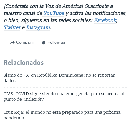
¡Conéctate con la Voz de América! Suscríbete a
nuestro canal de
YouTube
y activa las notificaciones,
o bien, síguenos en las redes sociales:
Facebook
,
Twitter
e
Instagram
.
Compartir
Follow us
Relacionados
Sismo de 5,0 en República Dominicana; no se reportan
daños
OMS: COVID sigue siendo una emergencia pero se acerca al
punto de 'inflexión'
Cruz Roja: el mundo no está preparado para una próxima
pandemia