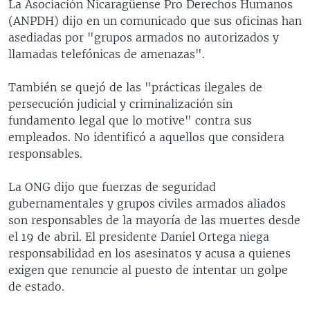
La Asociación Nicaragüense Pro Derechos Humanos
(ANPDH) dijo en un comunicado que sus oficinas han
asediadas por "grupos armados no autorizados y
llamadas telefónicas de amenazas".
También se quejó de las "prácticas ilegales de
persecución judicial y criminalización sin
fundamento legal que lo motive" contra sus
empleados. No identificó a aquellos que considera
responsables.
La ONG dijo que fuerzas de seguridad
gubernamentales y grupos civiles armados aliados
son responsables de la mayoría de las muertes desde
el 19 de abril. El presidente Daniel Ortega niega
responsabilidad en los asesinatos y acusa a quienes
exigen que renuncie al puesto de intentar un golpe
de estado.