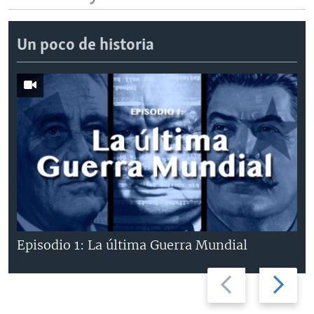
Un poco de historia
Episodio 1: La última Guerra Mundial
Previous
Next
slide
slide