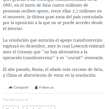
ONU, en el norte de Siria cuatro millones de
personas reciben apoyo, entre ellas 2,7 millones en
el noroeste, la última gran zona del país controlada
por la oposición a la que no se puede acceder desde
el interior.
La resolución que autoriza el apoyo transfronterizo
expirará en diciembre, ante lo cual Lowcock enfatizó
ante el Consejo que ``no hay alternativa a la
operación transfronteriza'' y es ``crucial'' renovarla.
El año pasado, Rusia, el aliado más cercano de Siria,
y China se abstuvieron de votar en la resolución.
Compartir
Follow us
This item is part of