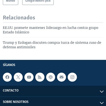
Mundo
Google editors pick
Relacionados
EE.UU. promete mantener liderazgo en lucha contra grupo
Estado Islámico
Trump y Erdogan discuten compra turca de sistema ruso de
defensa antimisiles
SÍGANOS
CONTACTO
SOBRE NOSOTROS