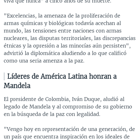
viva que nunca" a cinco años de su muerte.
"Excelencias, la amenaza de la proliferación de
armas químicas y biológicas todavía acechan al
mundo, las tensiones entre naciones con armas
nucleares, las disputas territoriales, las discrepancias
étnicas y la opresión a las minorías aún persisten",
advirtió la diplomática aludiendo a lo que calificó
como una seria amenza a la paz.
Líderes de América Latina honran a
Mandela
El presidente de Colombia, Iván Duque, aludió al
legado de Mandela y al compromiso de su gobierno
en la búsqueda de la paz con legalidad.
"Vengo hoy en representación de una generación, de
un país que encuentra inspiración en los ideales de