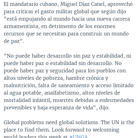
El mandatario cubano, Miguel Díaz Canel, aprovechó
para criticar el gasto militar global que según dijo
"está empujando al mundo hacia una nueva carrera
armamentista, en detrimento de los enormes
recursos que se necesitan para construir un mundo
de paz".
"No puede haber desarrollo sin paz y estabilidad, ni
puede haber paz o estabilidad sin desarrollo. No
puede haber paz y seguridad para los pueblos con
altos niveles de pobreza, hambre crónica y
malnutrición, falta de saneamiento y acceso limitado
al agua potable, analfabetismo, altos niveles de
mortalidad infantil, muertes debidas a enfermedades
prevenibles y baja esperanza de vida", dijo.
Global problems need global solutions. The UN is the
place to find them. Look forward to welcoming
world leaders this week at
#UNGA
.