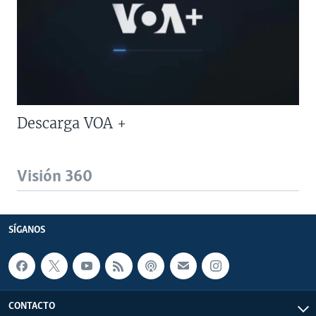
Descarga VOA +
Visión 360
SÍGANOS
CONTACTO