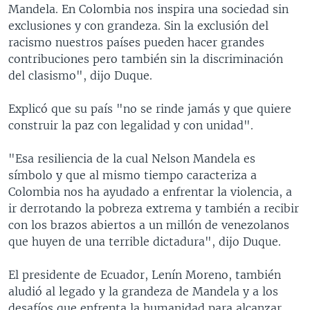
Mandela. En Colombia nos inspira una sociedad sin
exclusiones y con grandeza. Sin la exclusión del
racismo nuestros países pueden hacer grandes
contribuciones pero también sin la discriminación
del clasismo", dijo Duque.
Explicó que su país "no se rinde jamás y que quiere
construir la paz con legalidad y con unidad".
"Esa resiliencia de la cual Nelson Mandela es
símbolo y que al mismo tiempo caracteriza a
Colombia nos ha ayudado a enfrentar la violencia, a
ir derrotando la pobreza extrema y también a recibir
con los brazos abiertos a un millón de venezolanos
que huyen de una terrible dictadura", dijo Duque.
El presidente de Ecuador, Lenín Moreno, también
aludió al legado y la grandeza de Mandela y a los
desafíos que enfrenta la humanidad para alcanzar