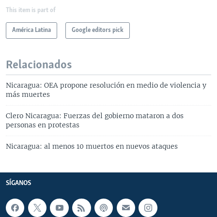
This item is part of
América Latina
Google editors pick
Relacionados
Nicaragua: OEA propone resolución en medio de violencia y
más muertes
Clero Nicaragua: Fuerzas del gobierno mataron a dos
personas en protestas
Nicaragua: al menos 10 muertos en nuevos ataques
SÍGANOS