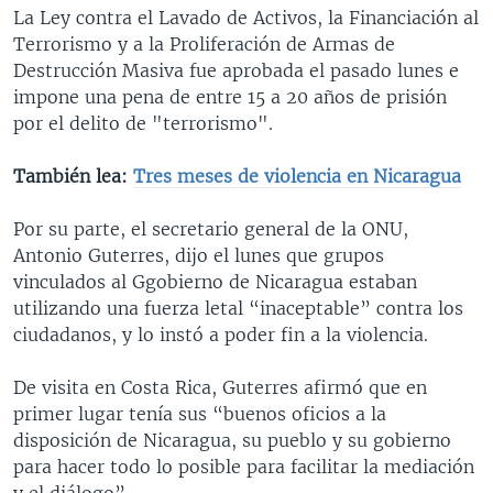
La Ley contra el Lavado de Activos, la Financiación al
Terrorismo y a la Proliferación de Armas de
Destrucción Masiva fue aprobada el pasado lunes e
impone una pena de entre 15 a 20 años de prisión
por el delito de "terrorismo".
También lea:
Tres meses de violencia en Nicaragua​
Por su parte, el secretario general de la ONU,
Antonio Guterres, dijo el lunes que grupos
vinculados al Ggobierno de Nicaragua estaban
utilizando una fuerza letal “inaceptable” contra los
ciudadanos, y lo instó a poder fin a la violencia.
De visita en Costa Rica, Guterres afirmó que en
primer lugar tenía sus “buenos oficios a la
disposición de Nicaragua, su pueblo y su gobierno
para hacer todo lo posible para facilitar la mediación
y el diálogo”.