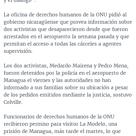
La oficina de derechos humanos de la ONU pidió al
gobierno nicaragüense que provea información sobre
dos activistas que desaparecieron desde que fueron
arrestados en el aeropuerto la semana pasada y que
permitan el acceso a todas las cárceles a agentes
supervisión.
Los dos activistas, Medardo Mairena y Pedro Mena,
fueron detenidos por la policía en el aeropuerto de
Managua el viernes y las autoridades no han
informado a sus familias sobre su ubicación a pesar
de los pedidos emitidos mediante la justicia, sostuvo
Colville.
Funcionarios de derechos humanos de la ONU
recibieron permiso para visitor La Modelo, una
prisión de Managua, más tarde el martes, lo que