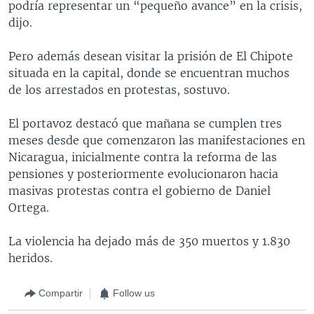
podría representar un “pequeño avance” en la crisis,
dijo.
Pero además desean visitar la prisión de El Chipote
situada en la capital, donde se encuentran muchos
de los arrestados en protestas, sostuvo.
El portavoz destacó que mañana se cumplen tres
meses desde que comenzaron las manifestaciones en
Nicaragua, inicialmente contra la reforma de las
pensiones y posteriormente evolucionaron hacia
masivas protestas contra el gobierno de Daniel
Ortega.
La violencia ha dejado más de 350 muertos y 1.830
heridos.
Compartir
Follow us