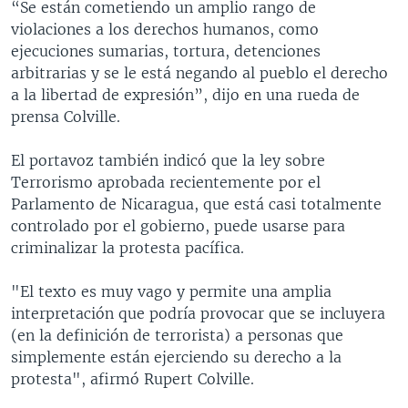
“Se están cometiendo un amplio rango de
violaciones a los derechos humanos, como
ejecuciones sumarias, tortura, detenciones
arbitrarias y se le está negando al pueblo el derecho
a la libertad de expresión”, dijo en una rueda de
prensa Colville.
El portavoz también indicó que la ley sobre
Terrorismo aprobada recientemente por el
Parlamento de Nicaragua, que está casi totalmente
controlado por el gobierno, puede usarse para
criminalizar la protesta pacífica.
"El texto es muy vago y permite una amplia
interpretación que podría provocar que se incluyera
(en la definición de terrorista) a personas que
simplemente están ejerciendo su derecho a la
protesta", afirmó Rupert Colville.