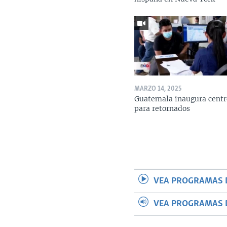
MARZO 14, 2025
Guatemala inaugura centr
para retornados
VEA PROGRAMAS 
VEA PROGRAMAS 