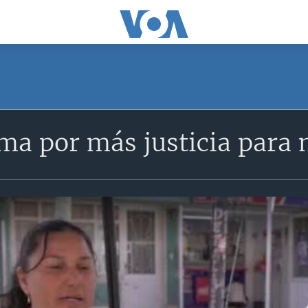
a por más justicia para 