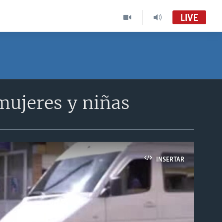
LIVE
mujeres y niñas
INSERTAR