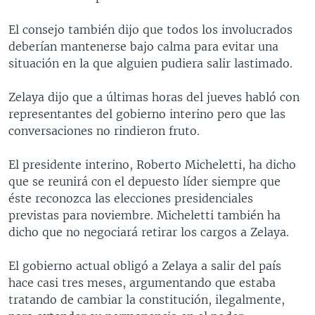
El consejo también dijo que todos los involucrados
deberían mantenerse bajo calma para evitar una
situación en la que alguien pudiera salir lastimado.
Zelaya dijo que a últimas horas del jueves habló con
representantes del gobierno interino pero que las
conversaciones no rindieron fruto.
El presidente interino, Roberto Micheletti, ha dicho
que se reunirá con el depuesto líder siempre que
éste reconozca las elecciones presidenciales
previstas para noviembre. Micheletti también ha
dicho que no negociará retirar los cargos a Zelaya.
El gobierno actual obligó a Zelaya a salir del país
hace casi tres meses, argumentando que estaba
tratando de cambiar la constitución, ilegalmente,