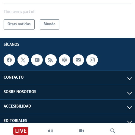
This item is part of
Otras noticias
Mundo
SÍGANOS
CONTACTO
SOBRE NOSOTROS
ACCESIBILIDAD
EDITORIALES
LIVE