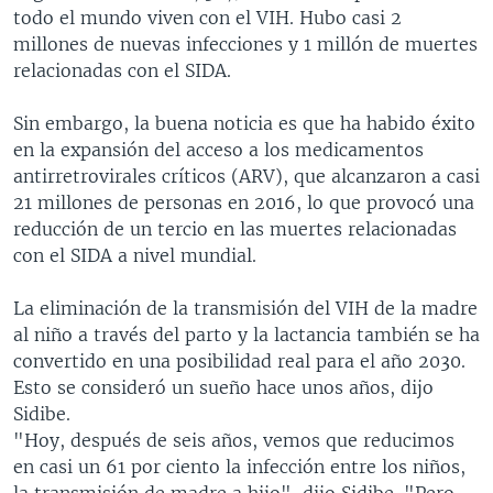
todo el mundo viven con el VIH. Hubo casi 2
millones de nuevas infecciones y 1 millón de muertes
relacionadas con el SIDA.
Sin embargo, la buena noticia es que ha habido éxito
en la expansión del acceso a los medicamentos
antirretrovirales críticos (ARV), que alcanzaron a casi
21 millones de personas en 2016, lo que provocó una
reducción de un tercio en las muertes relacionadas
con el SIDA a nivel mundial.
La eliminación de la transmisión del VIH de la madre
al niño a través del parto y la lactancia también se ha
convertido en una posibilidad real para el año 2030.
Esto se consideró un sueño hace unos años, dijo
Sidibe.
"Hoy, después de seis años, vemos que reducimos
en casi un 61 por ciento la infección entre los niños,
la transmisión de madre a hijo", dijo Sidibe. "Pero