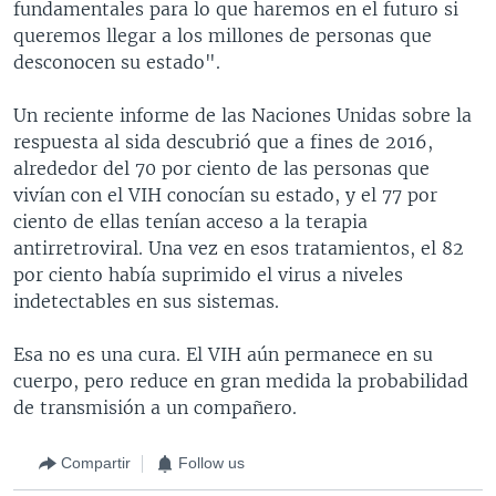
fundamentales para lo que haremos en el futuro si
queremos llegar a los millones de personas que
desconocen su estado".
Un reciente informe de las Naciones Unidas sobre la
respuesta al sida descubrió que a fines de 2016,
alrededor del 70 por ciento de las personas que
vivían con el VIH conocían su estado, y el 77 por
ciento de ellas tenían acceso a la terapia
antirretroviral. Una vez en esos tratamientos, el 82
por ciento había suprimido el virus a niveles
indetectables en sus sistemas.
Esa no es una cura. El VIH aún permanece en su
cuerpo, pero reduce en gran medida la probabilidad
de transmisión a un compañero.
Compartir
Follow us