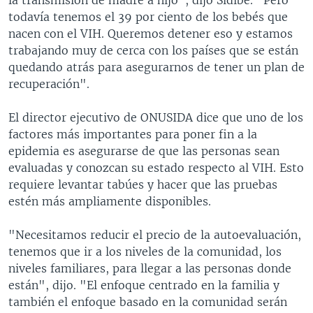
todavía tenemos el 39 por ciento de los bebés que
nacen con el VIH. Queremos detener eso y estamos
trabajando muy de cerca con los países que se están
quedando atrás para asegurarnos de tener un plan de
recuperación".
El director ejecutivo de ONUSIDA dice que uno de los
factores más importantes para poner fin a la
epidemia es asegurarse de que las personas sean
evaluadas y conozcan su estado respecto al VIH. Esto
requiere levantar tabúes y hacer que las pruebas
estén más ampliamente disponibles.
"Necesitamos reducir el precio de la autoevaluación,
tenemos que ir a los niveles de la comunidad, los
niveles familiares, para llegar a las personas donde
están", dijo. "El enfoque centrado en la familia y
también el enfoque basado en la comunidad serán