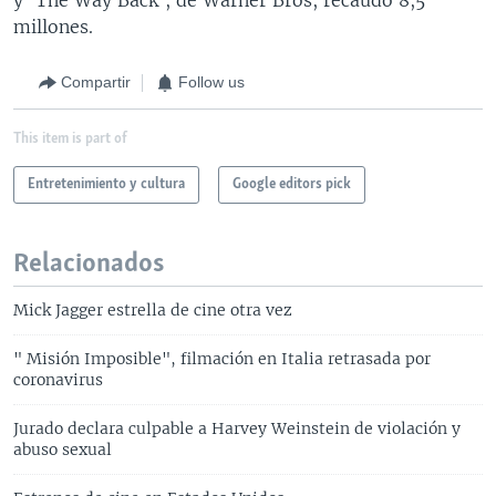
millones.
Compartir
Follow us
This item is part of
Entretenimiento y cultura
Google editors pick
Relacionados
Mick Jagger estrella de cine otra vez
" Misión Imposible", filmación en Italia retrasada por
coronavirus
Jurado declara culpable a Harvey Weinstein de violación y
abuso sexual