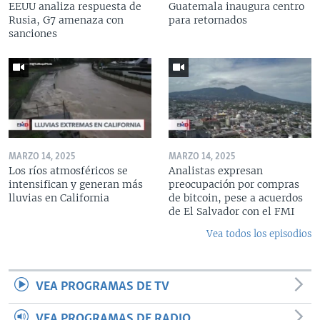
EEUU analiza respuesta de
Guatemala inaugura centro
Rusia, G7 amenaza con
para retornados
sanciones
MARZO 14, 2025
MARZO 14, 2025
Los ríos atmosféricos se
Analistas expresan
intensifican y generan más
preocupación por compras
lluvias en California
de bitcoin, pese a acuerdos
de El Salvador con el FMI
Vea todos los episodios
VEA PROGRAMAS DE TV
VEA PROGRAMAS DE RADIO