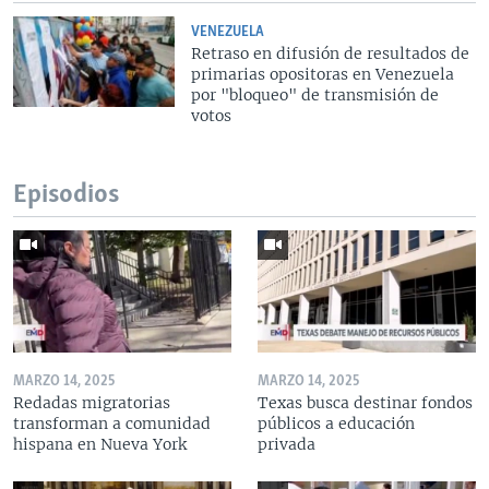
VENEZUELA
Retraso en difusión de resultados de
primarias opositoras en Venezuela
por "bloqueo" de transmisión de
votos
Episodios
MARZO 14, 2025
MARZO 14, 2025
Redadas migratorias
Texas busca destinar fondos
transforman a comunidad
públicos a educación
hispana en Nueva York
privada