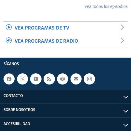
Vea todos los episodios
VEA PROGRAMAS DE TV
VEA PROGRAMAS DE RADIO
SÍGANOS
CONTACTO
SOBRE NOSOTROS
ACCESIBILIDAD