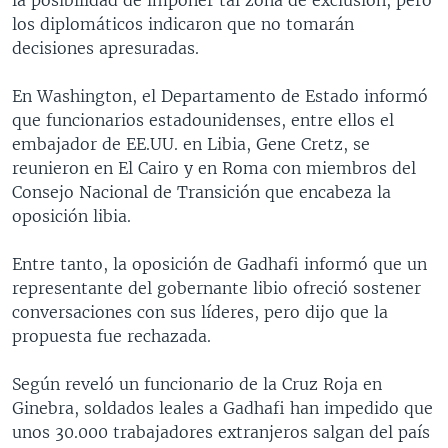
los diplomáticos indicaron que no tomarán
decisiones apresuradas.
En Washington, el Departamento de Estado informó
que funcionarios estadounidenses, entre ellos el
embajador de EE.UU. en Libia, Gene Cretz, se
reunieron en El Cairo y en Roma con miembros del
Consejo Nacional de Transición que encabeza la
oposición libia.
Entre tanto, la oposición de Gadhafi informó que un
representante del gobernante libio ofreció sostener
conversaciones con sus líderes, pero dijo que la
propuesta fue rechazada.
Según reveló un funcionario de la Cruz Roja en
Ginebra, soldados leales a Gadhafi han impedido que
unos 30.000 trabajadores extranjeros salgan del país