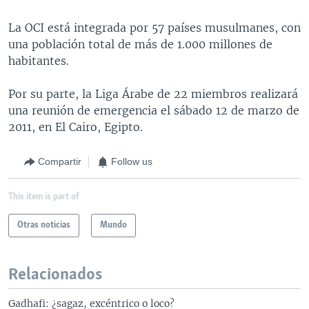
La OCI está integrada por 57 países musulmanes, con
una población total de más de 1.000 millones de
habitantes.
Por su parte, la Liga Árabe de 22 miembros realizará
una reunión de emergencia el sábado 12 de marzo de
2011, en El Cairo, Egipto.
Compartir
Follow us
This item is part of
Otras noticias
Mundo
Relacionados
Gadhafi: ¿sagaz, excéntrico o loco?