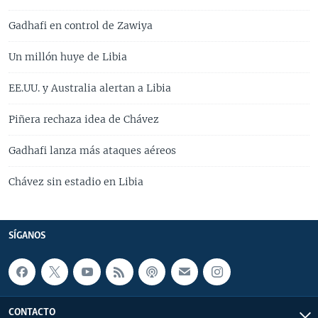
Gadhafi en control de Zawiya
Un millón huye de Libia
EE.UU. y Australia alertan a Libia
Piñera rechaza idea de Chávez
Gadhafi lanza más ataques aéreos
Chávez sin estadio en Libia
SÍGANOS
CONTACTO