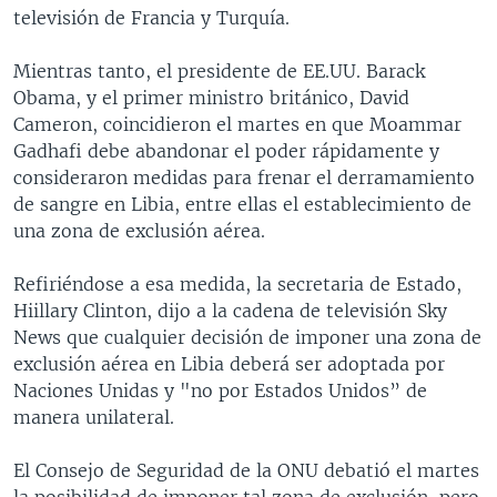
televisión de Francia y Turquía.
Mientras tanto, el presidente de EE.UU. Barack
Obama, y el primer ministro británico, David
Cameron, coincidieron el martes en que Moammar
Gadhafi debe abandonar el poder rápidamente y
consideraron medidas para frenar el derramamiento
de sangre en Libia, entre ellas el establecimiento de
una zona de exclusión aérea.
Refiriéndose a esa medida, la secretaria de Estado,
Hiillary Clinton, dijo a la cadena de televisión Sky
News que cualquier decisión de imponer una zona de
exclusión aérea en Libia deberá ser adoptada por
Naciones Unidas y "no por Estados Unidos” de
manera unilateral.
El Consejo de Seguridad de la ONU debatió el martes
la posibilidad de imponer tal zona de exclusión, pero