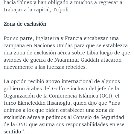
hacia Túnez y han obligado a muchos a regresar a
trabajar a la capital, Trípoli.
Zona de exclusión
Por su parte, Inglaterra y Francia encabezan una
campaña en Naciones Unidas para que se establezca
una zona de exclusión aérea sobre Libia luego de que
aviones de guerra de Muammar Gaddafi atacaron
nuevamente a las fuerzas rebeldes.
La opción recibió apoyo internacional de algunos
gobierno árabes del Golfo e incluso del jefe de la
Organización de la Conferencia Islámica (OCI), el
turco Ekmeleddin Ihsanoglu, quien dijo que "nos
unimos a los que piden establecer una zona de
exclusión aérea y pedimos al Consejo de Seguridad
de la ONU que asuma sus responsabilidades en ese
sentido".