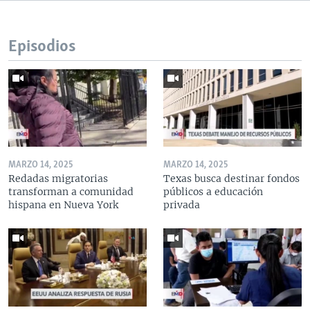
Episodios
MARZO 14, 2025
MARZO 14, 2025
Redadas migratorias
Texas busca destinar fondos
transforman a comunidad
públicos a educación
hispana en Nueva York
privada