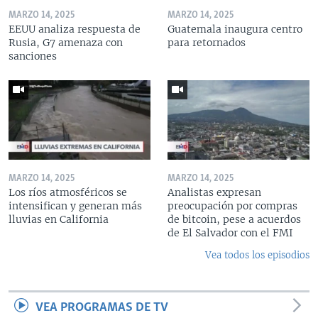
MARZO 14, 2025
MARZO 14, 2025
EEUU analiza respuesta de
Guatemala inaugura centro
Rusia, G7 amenaza con
para retornados
sanciones
MARZO 14, 2025
MARZO 14, 2025
Los ríos atmosféricos se
Analistas expresan
intensifican y generan más
preocupación por compras
lluvias en California
de bitcoin, pese a acuerdos
de El Salvador con el FMI
Vea todos los episodios
VEA PROGRAMAS DE TV