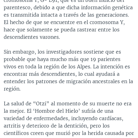
parentesco, debido a que dicha información genética
es transmitida intacta a través de las generaciones.
El hecho de que se encuentre en el cromosoma Y,
hace que solamente se pueda rastrear entre los
descendientes varones.
Sin embargo, los investigadores sostiene que es
probable que haya mucho más que 19 parientes
vivos en toda la región de los Alpes. La intención es
encontrar más descendientes, lo cual ayudará a
entender los patrones de migración ancestrales en la
región.
La salud de “Otzi” al momento de su muerte no era
la mejor. El ‘Hombre del Hielo’ sufría de una
variedad de enfermedades, incluyendo cardíacas,
artritis y deterioro de la dentición, pero los
científicos creen que murió por la herida causada por