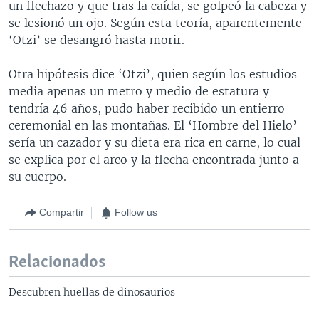
un flechazo y que tras la caída, se golpeó la cabeza y
se lesionó un ojo. Según esta teoría, aparentemente
‘Otzi’ se desangró hasta morir.
Otra hipótesis dice ‘Otzi’, quien según los estudios
media apenas un metro y medio de estatura y
tendría 46 años, pudo haber recibido un entierro
ceremonial en las montañas. El ‘Hombre del Hielo’
sería un cazador y su dieta era rica en carne, lo cual
se explica por el arco y la flecha encontrada junto a
su cuerpo.
Compartir
Follow us
Relacionados
Descubren huellas de dinosaurios