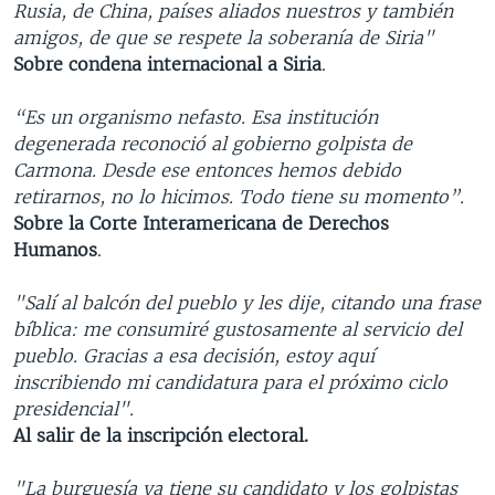
Rusia, de China, países aliados nuestros y también
amigos, de que se respete la soberanía de Siria"
Sobre condena internacional a Siria
.
“Es un organismo nefasto. Esa institución
degenerada reconoció al gobierno golpista de
Carmona. Desde ese entonces hemos debido
retirarnos, no lo hicimos. Todo tiene su momento”.
Sobre la Corte Interamericana de Derechos
Humanos
.
"Salí al balcón del pueblo y les dije, citando una frase
bíblica: me consumiré gustosamente al servicio del
pueblo. Gracias a esa decisión, estoy aquí
inscribiendo mi candidatura para el próximo ciclo
presidencial".
Al salir de la inscripción electoral.
"La burguesía ya tiene su candidato y los golpistas