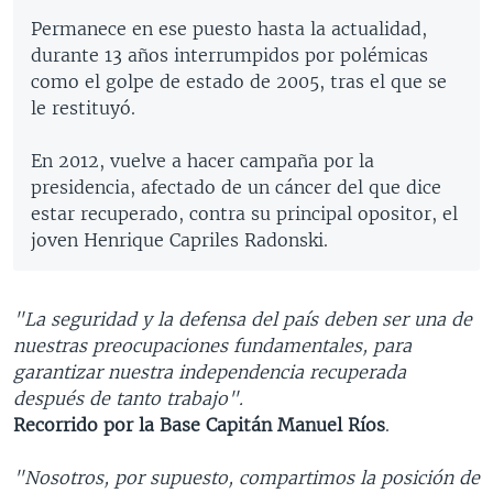
Permanece en ese puesto hasta la actualidad,
durante 13 años interrumpidos por polémicas
como el golpe de estado de 2005, tras el que se
le restituyó.
En 2012, vuelve a hacer campaña por la
presidencia, afectado de un cáncer del que dice
estar recuperado, contra su principal opositor, el
joven Henrique Capriles Radonski.
"La seguridad y la defensa del país deben ser una de
nuestras preocupaciones fundamentales, para
garantizar nuestra independencia recuperada
después de tanto trabajo".
Recorrido por la Base Capitán Manuel Ríos
.
"Nosotros, por supuesto, compartimos la posición de