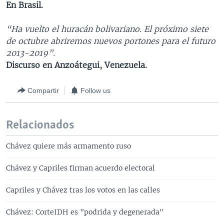
En Brasil.
“Ha vuelto el huracán bolivariano. El próximo siete
de octubre abriremos nuevos portones para el futuro
2013-2019”.
Discurso en Anzoátegui, Venezuela.
Compartir
Follow us
Relacionados
Chávez quiere más armamento ruso
Chávez y Capriles firman acuerdo electoral
Capriles y Chávez tras los votos en las calles
Chávez: CorteIDH es "podrida y degenerada"