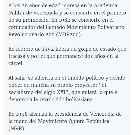
A los 20 años de edad ingresa en la Academia
Militar de Venezuela y se convierte en el primero
de su promoción. En 1982 se convierte en el
cofundador del llamado Movimiento Bolivariano
Revolucionario 200 (MBR200).
En febrero de 1992 lidera un golpe de estado que
fracasa y por el que permanece dos años en la
cárcel.
Al salir, se adentra en el mundo político y decide
poner en marcha su propio proyecto: "el
socialismo del siglo XXI", que guiará lo que él
denomina la revolución bolivariana.
En 1998 alcanza la presidencia de Venezuela de
la mano del Movimiento Quinta República
(MVR).