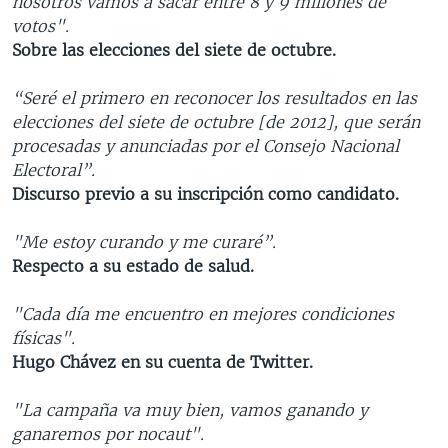
nosotros vamos a sacar entre 8 y 9 millones de
votos".
Sobre las elecciones del siete de octubre.
“Seré el primero en reconocer los resultados en las
elecciones del siete de octubre [de 2012], que serán
procesadas y anunciadas por el Consejo Nacional
Electoral”.
Discurso previo a su inscripción como candidato.
"Me estoy curando y me curaré”.
Respecto a su estado de salud.
"Cada día me encuentro en mejores condiciones
físicas".
Hugo Chávez en su cuenta de Twitter.
"La campaña va muy bien, vamos ganando y
ganaremos por nocaut".