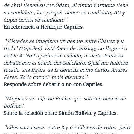
de abril tienen su candidato, el tirano Carmona tiene
su candidato, los yanquis tienen su candidato, AD y
Copei tienen su candidato".
En referencia a Henrique Capriles.
"¿Ustedes se imaginan un debate entre Chávez y la
nada? (Capriles). Está fuera de ranking, no llega ni a
Doble A. No hay cómo ni cuándo, ni nada. Prefiero
debatir con el Conde del Guácharo. Ojalá me hubiera
tocado una figura de la derecha como Carlos Andrés
Pérez. Yo lo conocí: tenía discurso”.
Responde sobre debatir o no con Capriles.
“Mejor es ser hijo de Bolívar que sobrino octavo de
Bolívar”.
Sobre la relación entre Simón Bolívar y Capriles.
"Ellos van a sacar entre 5 y 6 millones de votos, pero