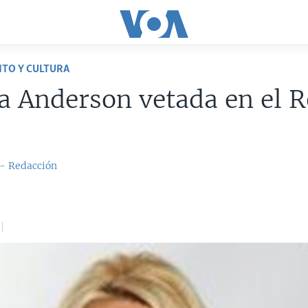
TO Y CULTURA
 Anderson vetada en el R
 - Redacción