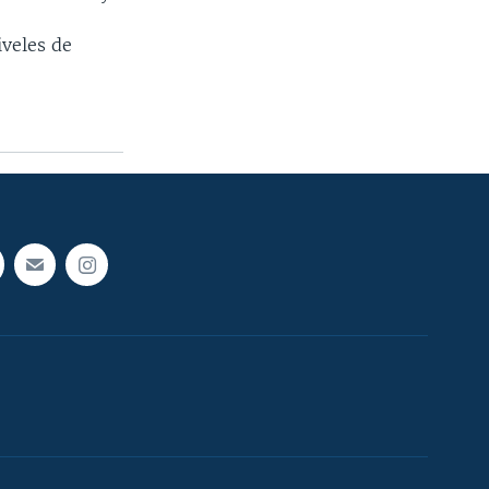
iveles de