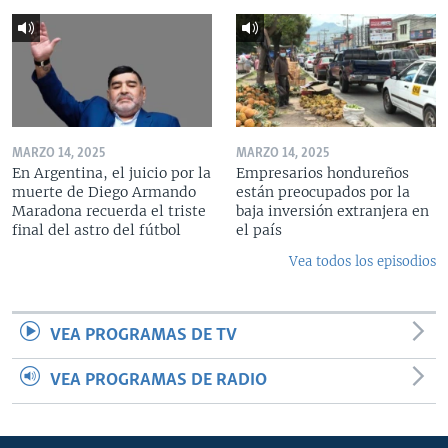
MARZO 14, 2025
MARZO 14, 2025
En Argentina, el juicio por la
Empresarios hondureños
muerte de Diego Armando
están preocupados por la
Maradona recuerda el triste
baja inversión extranjera en
final del astro del fútbol
el país
Vea todos los episodios
VEA PROGRAMAS DE TV
VEA PROGRAMAS DE RADIO