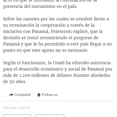
presencia del mecanismo en el país.
Sobre las razones por las cuales se resolvió llevar a
su terminación la cooperación a través de la
iniciativa con Panamá, Feiesrtein explicó, que la
decisión se tomó reconociendo el progreso de
Panamá y que le ha permitido a este país llegar a un
punto en que este apoyo no es necesario.
Según el funcionario, la Usaid ha ofrecido asistencia
para el desarrollo económico y social de Panamá por
más de 1.200 millones de dólares durante alrededor
de 50 años.
Compartir
Follow us
This item is part of