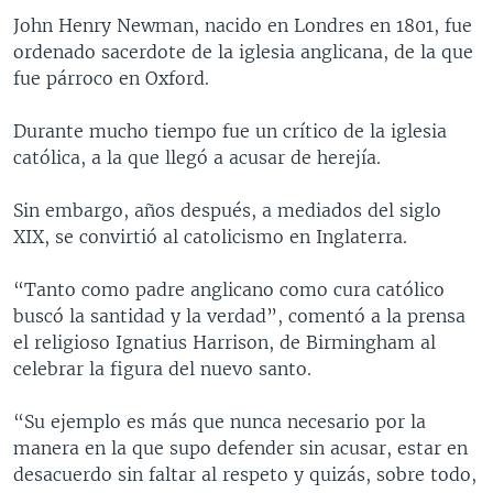
John Henry Newman, nacido en Londres en 1801, fue
ordenado sacerdote de la iglesia anglicana, de la que
fue párroco en Oxford.
Durante mucho tiempo fue un crítico de la iglesia
católica, a la que llegó a acusar de herejía.
Sin embargo, años después, a mediados del siglo
XIX, se convirtió al catolicismo en Inglaterra.
“Tanto como padre anglicano como cura católico
buscó la santidad y la verdad”, comentó a la prensa
el religioso Ignatius Harrison, de Birmingham al
celebrar la figura del nuevo santo.
“Su ejemplo es más que nunca necesario por la
manera en la que supo defender sin acusar, estar en
desacuerdo sin faltar al respeto y quizás, sobre todo,