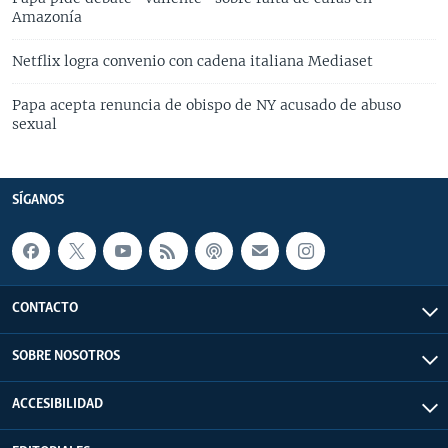
Amazonía
Netflix logra convenio con cadena italiana Mediaset
Papa acepta renuncia de obispo de NY acusado de abuso
sexual
SÍGANOS
CONTACTO
SOBRE NOSOTROS
ACCESIBILIDAD