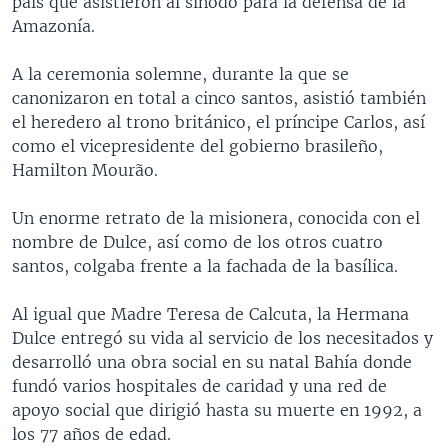
país que asistieron al sínodo para la defensa de la
Amazonía.
A la ceremonia solemne, durante la que se
canonizaron en total a cinco santos, asistió también
el heredero al trono británico, el príncipe Carlos, así
como el vicepresidente del gobierno brasileño,
Hamilton Mourão.
Un enorme retrato de la misionera, conocida con el
nombre de Dulce, así como de los otros cuatro
santos, colgaba frente a la fachada de la basílica.
Al igual que Madre Teresa de Calcuta, la Hermana
Dulce entregó su vida al servicio de los necesitados y
desarrolló una obra social en su natal Bahía donde
fundó varios hospitales de caridad y una red de
apoyo social que dirigió hasta su muerte en 1992, a
los 77 años de edad.