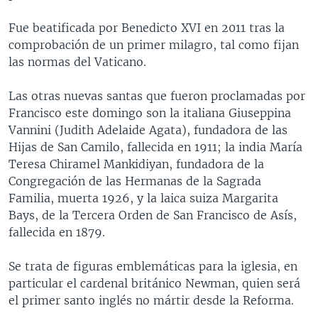
Fue beatificada por Benedicto XVI en 2011 tras la
comprobación de un primer milagro, tal como fijan
las normas del Vaticano.
Las otras nuevas santas que fueron proclamadas por
Francisco este domingo son la italiana Giuseppina
Vannini (Judith Adelaide Agata), fundadora de las
Hijas de San Camilo, fallecida en 1911; la india María
Teresa Chiramel Mankidiyan, fundadora de la
Congregación de las Hermanas de la Sagrada
Familia, muerta 1926, y la laica suiza Margarita
Bays, de la Tercera Orden de San Francisco de Asís,
fallecida en 1879.
Se trata de figuras emblemáticas para la iglesia, en
particular el cardenal británico Newman, quien será
el primer santo inglés no mártir desde la Reforma.