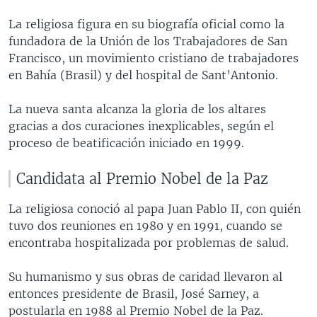
La religiosa figura en su biografía oficial como la
fundadora de la Unión de los Trabajadores de San
Francisco, un movimiento cristiano de trabajadores
en Bahía (Brasil) y del hospital de Sant’Antonio.
La nueva santa alcanza la gloria de los altares
gracias a dos curaciones inexplicables, según el
proceso de beatificación iniciado en 1999.
Candidata al Premio Nobel de la Paz
La religiosa conoció al papa Juan Pablo II, con quién
tuvo dos reuniones en 1980 y en 1991, cuando se
encontraba hospitalizada por problemas de salud.
Su humanismo y sus obras de caridad llevaron al
entonces presidente de Brasil, José Sarney, a
postularla en 1988 al Premio Nobel de la Paz.