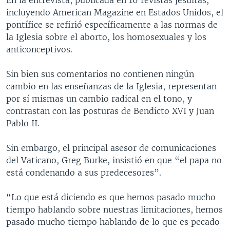
incluyendo American Magazine en Estados Unidos, el
pontífice se refirió específicamente a las normas de
la Iglesia sobre el aborto, los homosexuales y los
anticonceptivos.
Sin bien sus comentarios no contienen ningún
cambio en las enseñanzas de la Iglesia, representan
por sí mismas un cambio radical en el tono, y
contrastan con las posturas de Bendicto XVI y Juan
Pablo II.
Sin embargo, el principal asesor de comunicaciones
del Vaticano, Greg Burke, insistió en que “el papa no
está condenando a sus predecesores”.
“Lo que está diciendo es que hemos pasado mucho
tiempo hablando sobre nuestras limitaciones, hemos
pasado mucho tiempo hablando de lo que es pecado