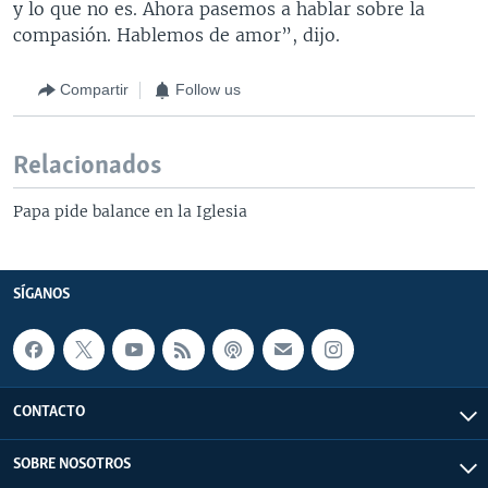
y lo que no es. Ahora pasemos a hablar sobre la
compasión. Hablemos de amor”, dijo.
Compartir
Follow us
Relacionados
Papa pide balance en la Iglesia
SÍGANOS
CONTACTO
SOBRE NOSOTROS