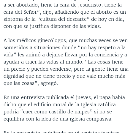
a ser abortado, tiene la cara de Jesucristo, tiene la
cara del Señor”, dijo, añadiendo que el aborto es un
síntoma de la “cultura del descarte” de hoy en día,
con que se justifica disponer de las vidas.
A los médicos ginecólogos, que muchas veces se ven
sometidos a situaciones donde “no hay respeto a la
vida” les animó a dejarse llevar por la conciencia y a
ayudar a traer las vidas al mundo. “Las cosas tiene
un precio y pueden venderse, pero la gente tiene una
dignidad que no tiene precio y que vale mucho más
que las cosas”, agregó.
En una entrevista publicada el jueves, el papa había
dicho que el edificio moral de la Iglesia católica
podría “caer como castillo de naipes” si no se
equilibra con la idea de una iglesia compasiva.
En la entrevista, publicada en 16 revistas jesuitas,