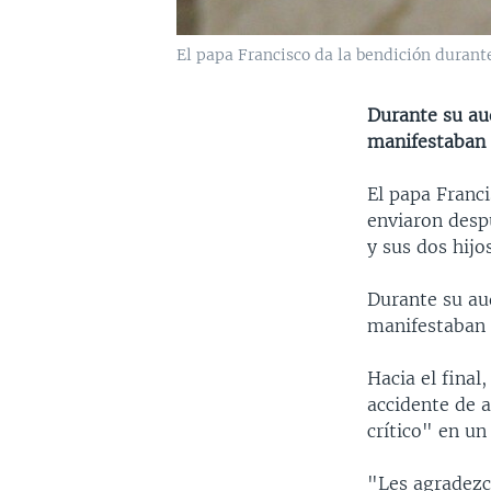
El papa Francisco da la bendición durante
Durante su au
manifestaban 
El papa Franci
enviaron desp
y sus dos hijo
Durante su au
manifestaban 
Hacia el final
accidente de 
crítico" en un
"Les agradezc