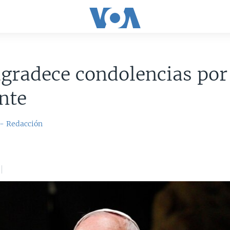
gradece condolencias por
nte
 - Redacción