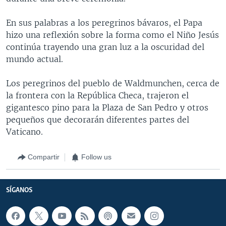
En sus palabras a los peregrinos bávaros, el Papa
hizo una reflexión sobre la forma como el Niño Jesús
continúa trayendo una gran luz a la oscuridad del
mundo actual.
Los peregrinos del pueblo de Waldmunchen, cerca de
la frontera con la República Checa, trajeron el
gigantesco pino para la Plaza de San Pedro y otros
pequeños que decorarán diferentes partes del
Vaticano.
Compartir
Follow us
SÍGANOS