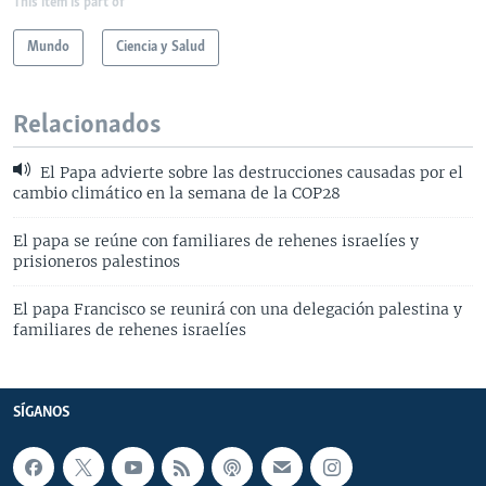
This item is part of
Mundo
Ciencia y Salud
Relacionados
El Papa advierte sobre las destrucciones causadas por el
cambio climático en la semana de la COP28
El papa se reúne con familiares de rehenes israelíes y
prisioneros palestinos
El papa Francisco se reunirá con una delegación palestina y
familiares de rehenes israelíes
SÍGANOS