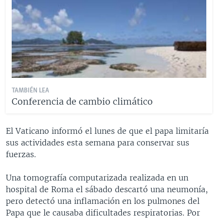
TAMBIÉN LEA
Conferencia de cambio climático
El Vaticano informó el lunes de que el papa limitaría
sus actividades esta semana para conservar sus
fuerzas.
Una tomografía computarizada realizada en un
hospital de Roma el sábado descartó una neumonía,
pero detectó una inflamación en los pulmones del
Papa que le causaba dificultades respiratorias. Por