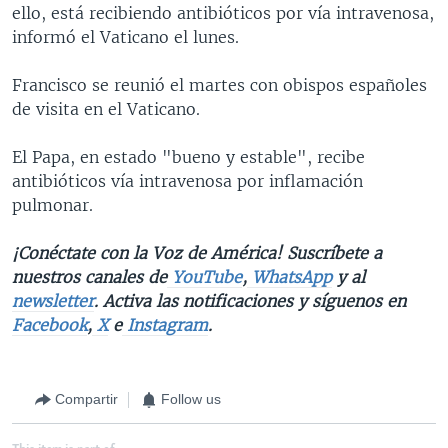
ello, está recibiendo antibióticos por vía intravenosa,
informó el Vaticano el lunes.
Francisco se reunió el martes con obispos españoles
de visita en el Vaticano.
El Papa, en estado "bueno y estable", recibe
antibióticos vía intravenosa por inflamación
pulmonar.
¡Conéctate con la Voz de América! Suscríbete a
nuestros canales de
YouTube
,
WhatsApp
y al
newsletter
. Activa las notificaciones y síguenos en
Facebook
,
X
e
Instagram
.
Compartir
Follow us