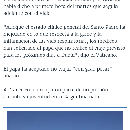
había dicho a primera hora del martes que seguía
adelante con el viaje.
"Aunque el estado clínico general del Santo Padre ha
mejorado en lo que respecta a la gripe y la
inflamación de las vías respiratorias, los médicos
han solicitado al papa que no realice el viaje previsto
para los próximos días a Dubái", dijo el Vaticano.
El papa ha aceptado no viajar "con gran pesar",
añadió.
A Francisco le extirparon parte de un pulmón
durante su juventud en su Argentina natal.