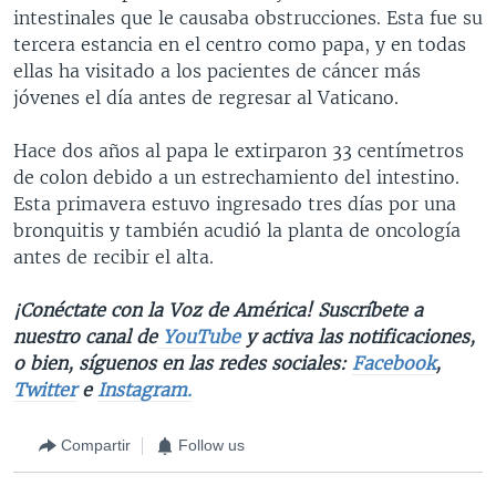
intestinales que le causaba obstrucciones. Esta fue su
tercera estancia en el centro como papa, y en todas
ellas ha visitado a los pacientes de cáncer más
jóvenes el día antes de regresar al Vaticano.
Hace dos años al papa le extirparon 33 centímetros
de colon debido a un estrechamiento del intestino.
Esta primavera estuvo ingresado tres días por una
bronquitis y también acudió la planta de oncología
antes de recibir el alta.
¡Conéctate con la Voz de América! Suscríbete a
nuestro canal de
YouTube
y activa las notificaciones,
o bien, síguenos en las redes sociales:
Facebook
,
Twitter
e
Instagram.
Compartir
Follow us