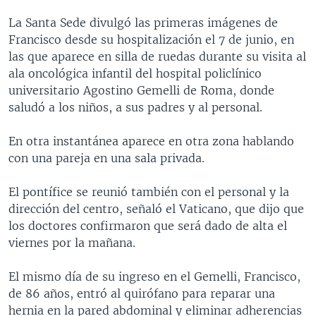
La Santa Sede divulgó las primeras imágenes de
Francisco desde su hospitalización el 7 de junio, en
las que aparece en silla de ruedas durante su visita al
ala oncológica infantil del hospital policlínico
universitario Agostino Gemelli de Roma, donde
saludó a los niños, a sus padres y al personal.
En otra instantánea aparece en otra zona hablando
con una pareja en una sala privada.
El pontífice se reunió también con el personal y la
dirección del centro, señaló el Vaticano, que dijo que
los doctores confirmaron que será dado de alta el
viernes por la mañana.
El mismo día de su ingreso en el Gemelli, Francisco,
de 86 años, entró al quirófano para reparar una
hernia en la pared abdominal y eliminar adherencias