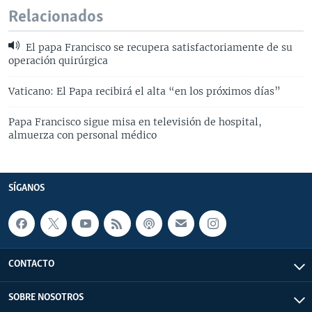
Relacionados
El papa Francisco se recupera satisfactoriamente de su
operación quirúrgica
Vaticano: El Papa recibirá el alta “en los próximos días”
Papa Francisco sigue misa en televisión de hospital,
almuerza con personal médico
SÍGANOS
CONTACTO
SOBRE NOSOTROS