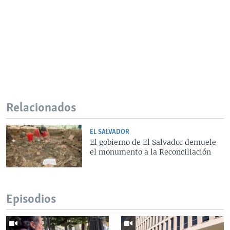
Relacionados
EL SALVADOR
El gobierno de El Salvador demuele
el monumento a la Reconciliación
Episodios