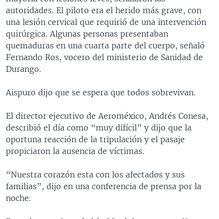
autoridades. El piloto era el herido más grave, con
una lesión cervical que requirió de una intervención
quirúrgica. Algunas personas presentaban
quemaduras en una cuarta parte del cuerpo, señaló
Fernando Ros, vocero del ministerio de Sanidad de
Durango.
Aispuro dijo que se espera que todos sobrevivan.
El director ejecutivo de Aeroméxico, Andrés Conesa,
describió el día como “muy difícil” y dijo que la
oportuna reacción de la tripulación y el pasaje
propiciaron la ausencia de víctimas.
“Nuestra corazón esta con los afectados y sus
familias”, dijo en una conferencia de prensa por la
noche.