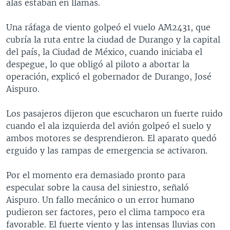
alas estaban en llamas.
Una ráfaga de viento golpeó el vuelo AM2431, que
cubría la ruta entre la ciudad de Durango y la capital
del país, la Ciudad de México, cuando iniciaba el
despegue, lo que obligó al piloto a abortar la
operación, explicó el gobernador de Durango, José
Aispuro.
Los pasajeros dijeron que escucharon un fuerte ruido
cuando el ala izquierda del avión golpeó el suelo y
ambos motores se desprendieron. El aparato quedó
erguido y las rampas de emergencia se activaron.
Por el momento era demasiado pronto para
especular sobre la causa del siniestro, señaló
Aispuro. Un fallo mecánico o un error humano
pudieron ser factores, pero el clima tampoco era
favorable. El fuerte viento y las intensas lluvias con