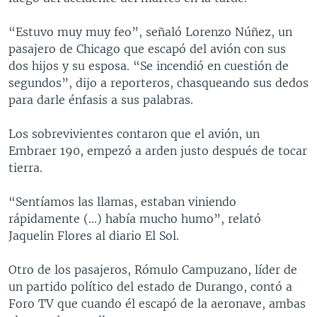
“Estuvo muy muy feo”, señaló Lorenzo Núñez, un
pasajero de Chicago que escapó del avión con sus
dos hijos y su esposa. “Se incendió en cuestión de
segundos”, dijo a reporteros, chasqueando sus dedos
para darle énfasis a sus palabras.
Los sobrevivientes contaron que el avión, un
Embraer 190, empezó a arden justo después de tocar
tierra.
“Sentíamos las llamas, estaban viniendo
rápidamente (...) había mucho humo”, relató
Jaquelin Flores al diario El Sol.
Otro de los pasajeros, Rómulo Campuzano, líder de
un partido político del estado de Durango, contó a
Foro TV que cuando él escapó de la aeronave, ambas