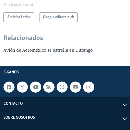
This item is part of
América Latina
Google editors pick
Relacionados
Avión de Aeroméxico se estrella en Durango
SÍGANOS
CONTACTO
SOBRE NOSOTROS