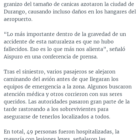
granizo del tamaño de canicas azotaron la ciudad de
Durango, causando incluso daños en los hangares del
aeropuerto.
“Lo más importante dentro de la gravedad de un
accidente de esta naturaleza es que no hubo
fallecidos. Eso es lo que más nos alienta”, señaló
Aispuro en una conferencia de prensa.
Tras el siniestro, varios pasajeros se alejaron
caminando del avión antes de que llegaran los
equipos de emergencia a la zona. Algunos buscaron
atención médica y otros corrieron con sus seres
queridos. Las autoridades pasaron gran parte de la
tarde rastreando a los sobrevivientes para
asegurarse de tenerlos localizados a todos.
En total, 49 personas fueron hospitalizadas, la
mayoría con lesiones leves, señalaron las