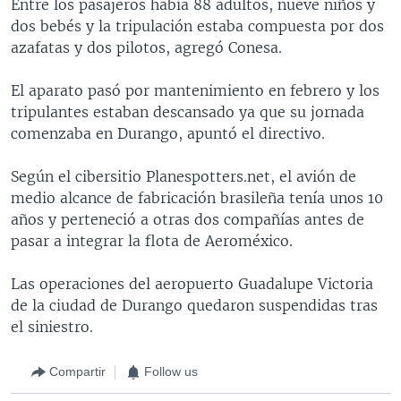
Entre los pasajeros había 88 adultos, nueve niños y
dos bebés y la tripulación estaba compuesta por dos
azafatas y dos pilotos, agregó Conesa.
El aparato pasó por mantenimiento en febrero y los
tripulantes estaban descansado ya que su jornada
comenzaba en Durango, apuntó el directivo.
Según el cibersitio Planespotters.net, el avión de
medio alcance de fabricación brasileña tenía unos 10
años y perteneció a otras dos compañías antes de
pasar a integrar la flota de Aeroméxico.
Las operaciones del aeropuerto Guadalupe Victoria
de la ciudad de Durango quedaron suspendidas tras
el siniestro.
Compartir
Follow us