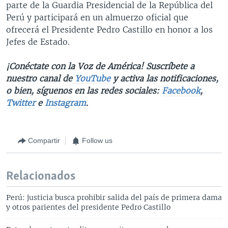
parte de la Guardia Presidencial de la República del
Perú y participará en un almuerzo oficial que
ofrecerá el Presidente Pedro Castillo en honor a los
Jefes de Estado.
¡Conéctate con la Voz de América! Suscríbete a
nuestro canal de
YouTube
y activa las notificaciones,
o bien, síguenos en las redes sociales:
Facebook
,
Twitter
e
Instagram
.
Compartir
Follow us
Relacionados
Perú: justicia busca prohibir salida del país de primera dama
y otros parientes del presidente Pedro Castillo