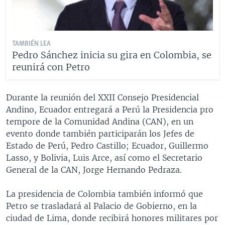
TAMBIÉN LEA
Pedro Sánchez inicia su gira en Colombia, se
reunirá con Petro
Durante la reunión del XXII Consejo Presidencial
Andino, Ecuador entregará a Perú la Presidencia pro
tempore de la Comunidad Andina (CAN), en un
evento donde también participarán los Jefes de
Estado de Perú, Pedro Castillo; Ecuador, Guillermo
Lasso, y Bolivia, Luis Arce, así como el Secretario
General de la CAN, Jorge Hernando Pedraza.
La presidencia de Colombia también informó que
Petro se trasladará al Palacio de Gobierno, en la
ciudad de Lima, donde recibirá honores militares por