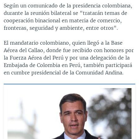
Según un comunicado de la presidencia colombiana,
durante la reunión bilateral se "tratarán temas de
cooperación binacional en materia de comercio,
fronteras, seguridad y ambiente, entre otros".
El mandatario colombiano, quien llegó a la Base
Aérea del Callao, donde fue recibido con honores por
la Fuerza Aérea del Perú y por una delegación de la
Embajada de Colombia en Perú, también participará
en cumbre presidencial de la Comunidad Andina.