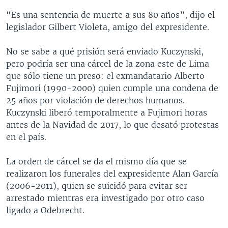
“Es una sentencia de muerte a sus 80 años”, dijo el
legislador Gilbert Violeta, amigo del expresidente.
No se sabe a qué prisión será enviado Kuczynski,
pero podría ser una cárcel de la zona este de Lima
que sólo tiene un preso: el exmandatario Alberto
Fujimori (1990-2000) quien cumple una condena de
25 años por violación de derechos humanos.
Kuczynski liberó temporalmente a Fujimori horas
antes de la Navidad de 2017, lo que desató protestas
en el país.
La orden de cárcel se da el mismo día que se
realizaron los funerales del expresidente Alan García
(2006-2011), quien se suicidó para evitar ser
arrestado mientras era investigado por otro caso
ligado a Odebrecht.