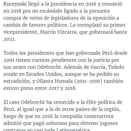
Kuczynski llegó a la presidencia en 2016 y renunció
en 2018 por un escándalo ligado a la presunta
compra de votos de legisladores de la oposición a
cambio de favores políticos. Lo reemplazó su primer
vicepresidente, Martín Vizcarra, que gobernará hasta
2021.
Todos los presidentes que han gobernado Perú desde
2001 tienen cuentas pendientes con la justicia por
sus nexos con Odebrecht. Además de García, Toledo
reside en Estados Unidos, aunque se ha pedido su
extradición, y Ollanta Humala (2011-2016) también
estuvo preso entre 2017 y 2018.
El caso Odebrecht ha remecido a la élite política de
Perú, al igual que a la de otros países de la región,
luego de que en 2016 la compañía constructora
admitió que pagó sobornos para obtener jugosos
contratos en casi toda Latinoamérica.