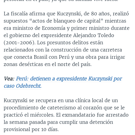
La fiscalía afirma que Kuczynski, de 80 años, realizó
supuestos “actos de blanqueo de capital” mientras
era ministro de Economía y primer ministro durante
el gobierno del expresidente Alejandro Toledo
(2001-2006). Los presuntos delitos están
relacionados con la construcción de una carretera
que conecta Brasil con Perú y una obra para irrigar
zonas desérticas en el norte del país.
Vea:
Perú: detienen a expresidente Kuczynski por
caso Odebrecht.
Kuczynski se recupera en una clínica local de un
procedimiento de cateterismo al corazón que se le
practicó el miércoles. El exmandatario fue arrestado
la semana pasada para cumplir una detención
provisional por 10 días.