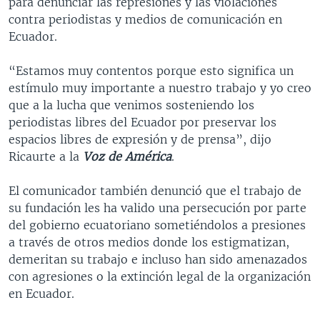
para denunciar las represiones y las violaciones
contra periodistas y medios de comunicación en
Ecuador.
“Estamos muy contentos porque esto significa un
estímulo muy importante a nuestro trabajo y yo creo
que a la lucha que venimos sosteniendo los
periodistas libres del Ecuador por preservar los
espacios libres de expresión y de prensa”, dijo
Ricaurte a la
Voz de América
.
El comunicador también denunció que el trabajo de
su fundación les ha valido una persecución por parte
del gobierno ecuatoriano sometiéndolos a presiones
a través de otros medios donde los estigmatizan,
demeritan su trabajo e incluso han sido amenazados
con agresiones o la extinción legal de la organización
en Ecuador.