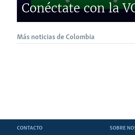
Conéctate con la 
Más noticias de Colombia
CONTACTO
SOBRE NO