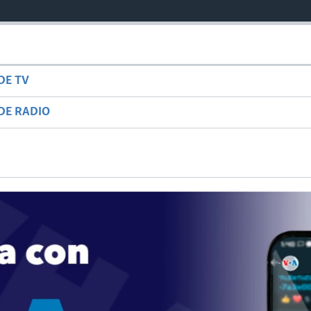
DE TV
DE RADIO