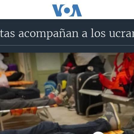
tas acompañan a los ucra