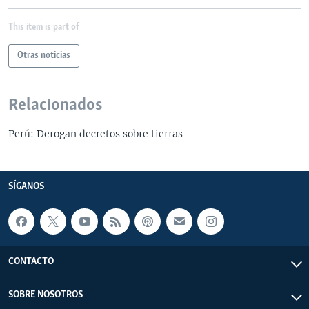
This item is part of
Otras noticias
Relacionados
Perú: Derogan decretos sobre tierras
SÍGANOS
CONTACTO
SOBRE NOSOTROS