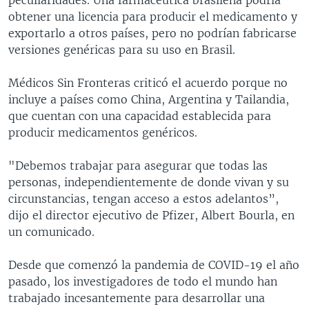
obtener una licencia para producir el medicamento y
exportarlo a otros países, pero no podrían fabricarse
versiones genéricas para su uso en Brasil.
Médicos Sin Fronteras criticó el acuerdo porque no
incluye a países como China, Argentina y Tailandia,
que cuentan con una capacidad establecida para
producir medicamentos genéricos.
"Debemos trabajar para asegurar que todas las
personas, independientemente de donde vivan y su
circunstancias, tengan acceso a estos adelantos”,
dijo el director ejecutivo de Pfizer, Albert Bourla, en
un comunicado.
Desde que comenzó la pandemia de COVID-19 el año
pasado, los investigadores de todo el mundo han
trabajado incesantemente para desarrollar una