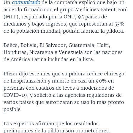
Un
comunicado
de la compañía explicó que bajo un
acuerdo firmado con el grupo Medicines Patent Pool
(MPP), respaldado por la ONU, 95 países de
medianos y bajos ingresos, que representan al 53%
de la población mundial, podrán fabricar la píldora.
Belice, Bolivia, El Salvador, Guatemala, Haití,
Honduras, Nicaragua y Venezuela son las naciones
de América Latina incluidas en la lista.
Pfizer dijo este mes que su píldora reduce el riesgo
de hospitalización y muerte en casi un 90% en
personas con cuadros de leves a moderados de
COVID-19, y solicitó a las agencias reguladoras de
varios países que autorizaran su uso lo más pronto
posible.
Los expertos afirman que los resultados
preliminares de la píldora son prometedores.