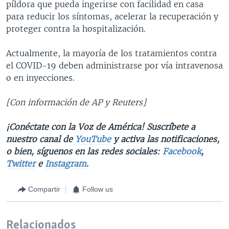
píldora que pueda ingerirse con facilidad en casa
para reducir los síntomas, acelerar la recuperación y
proteger contra la hospitalización.
Actualmente, la mayoría de los tratamientos contra
el COVID-19 deben administrarse por vía intravenosa
o en inyecciones.
[Con información de AP y Reuters]
¡Conéctate con la Voz de América! Suscríbete a
nuestro canal de
YouTube
y activa las notificaciones,
o bien, síguenos en las redes sociales:
Facebook
,
Twitter
e
Instagram
.
Compartir
Follow us
Relacionados