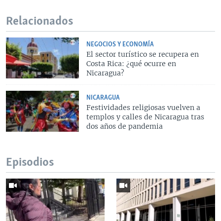
Relacionados
NEGOCIOS Y ECONOMÍA
El sector turístico se recupera en
Costa Rica: ¿qué ocurre en
Nicaragua?
NICARAGUA
Festividades religiosas vuelven a
templos y calles de Nicaragua tras
dos años de pandemia
Episodios