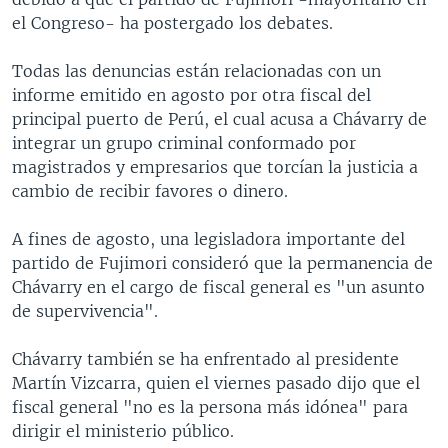
el Congreso- ha postergado los debates.
Todas las denuncias están relacionadas con un
informe emitido en agosto por otra fiscal del
principal puerto de Perú, el cual acusa a Chávarry de
integrar un grupo criminal conformado por
magistrados y empresarios que torcían la justicia a
cambio de recibir favores o dinero.
A fines de agosto, una legisladora importante del
partido de Fujimori consideró que la permanencia de
Chávarry en el cargo de fiscal general es "un asunto
de supervivencia".
Chávarry también se ha enfrentado al presidente
Martín Vizcarra, quien el viernes pasado dijo que el
fiscal general "no es la persona más idónea" para
dirigir el ministerio público.