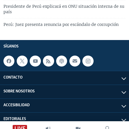
Presidente de Perú explicará en ONU situación interna de su
país
Perú: Juez presenta renuncia por escándalo de corrupción
SÍGANOS
CONTACTO
SOBRE NOSOTROS
ACCESIBILIDAD
EDITORIALES
LIVE