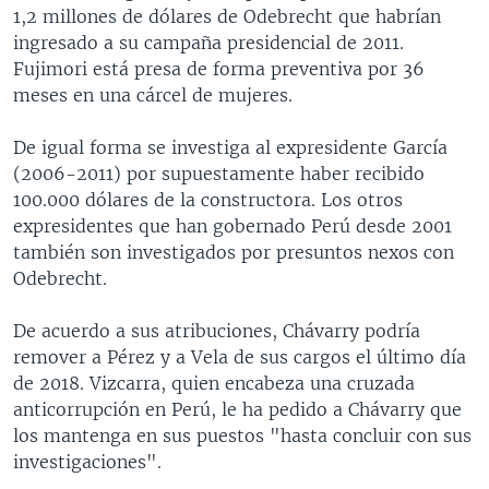
1,2 millones de dólares de Odebrecht que habrían
ingresado a su campaña presidencial de 2011.
Fujimori está presa de forma preventiva por 36
meses en una cárcel de mujeres.
De igual forma se investiga al expresidente García
(2006-2011) por supuestamente haber recibido
100.000 dólares de la constructora. Los otros
expresidentes que han gobernado Perú desde 2001
también son investigados por presuntos nexos con
Odebrecht.
De acuerdo a sus atribuciones, Chávarry podría
remover a Pérez y a Vela de sus cargos el último día
de 2018. Vizcarra, quien encabeza una cruzada
anticorrupción en Perú, le ha pedido a Chávarry que
los mantenga en sus puestos "hasta concluir con sus
investigaciones".