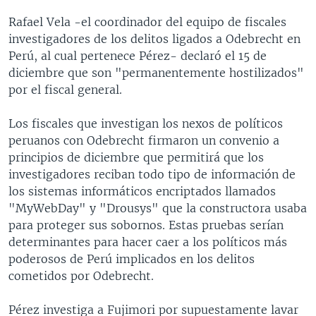
Rafael Vela -el coordinador del equipo de fiscales
investigadores de los delitos ligados a Odebrecht en
Perú, al cual pertenece Pérez- declaró el 15 de
diciembre que son "permanentemente hostilizados"
por el fiscal general.
Los fiscales que investigan los nexos de políticos
peruanos con Odebrecht firmaron un convenio a
principios de diciembre que permitirá que los
investigadores reciban todo tipo de información de
los sistemas informáticos encriptados llamados
"MyWebDay" y "Drousys" que la constructora usaba
para proteger sus sobornos. Estas pruebas serían
determinantes para hacer caer a los políticos más
poderosos de Perú implicados en los delitos
cometidos por Odebrecht.
Pérez investiga a Fujimori por supuestamente lavar