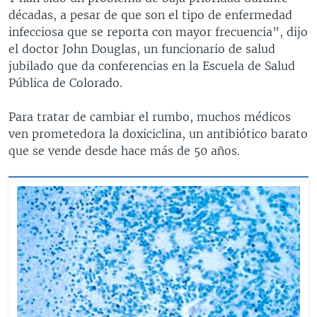
décadas, a pesar de que son el tipo de enfermedad
infecciosa que se reporta con mayor frecuencia”, dijo
el doctor John Douglas, un funcionario de salud
jubilado que da conferencias en la Escuela de Salud
Pública de Colorado.
Para tratar de cambiar el rumbo, muchos médicos
ven prometedora la doxiciclina, un antibiótico barato
que se vende desde hace más de 50 años.