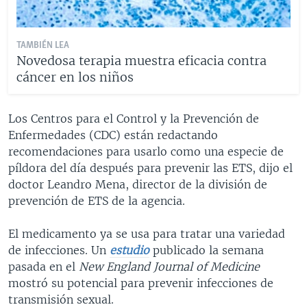
TAMBIÉN LEA
Novedosa terapia muestra eficacia contra
cáncer en los niños
Los Centros para el Control y la Prevención de
Enfermedades (CDC) están redactando
recomendaciones para usarlo como una especie de
píldora del día después para prevenir las ETS, dijo el
doctor Leandro Mena, director de la división de
prevención de ETS de la agencia.
El medicamento ya se usa para tratar una variedad
de infecciones. Un
estudio
publicado la semana
pasada en el
New England Journal of Medicine
mostró su potencial para prevenir infecciones de
transmisión sexual.