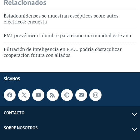
Relacionados
Estadounidenses se muestran escépticos sobre autos
eléctricos: encuesta
FMI prevé incertidumbre para economía mundial este año
Filtración de inteligencia en EEUU podría obstaculizar
cooperación futura con aliados
SÍGANOS
CONTACTO
SOBRE NOSOTROS