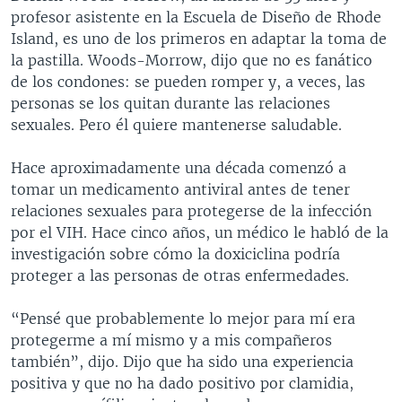
profesor asistente en la Escuela de Diseño de Rhode
Island, es uno de los primeros en adaptar la toma de
la pastilla. Woods-Morrow, dijo que no es fanático
de los condones: se pueden romper y, a veces, las
personas se los quitan durante las relaciones
sexuales. Pero él quiere mantenerse saludable.
Hace aproximadamente una década comenzó a
tomar un medicamento antiviral antes de tener
relaciones sexuales para protegerse de la infección
por el VIH. Hace cinco años, un médico le habló de la
investigación sobre cómo la doxiciclina podría
proteger a las personas de otras enfermedades.
“Pensé que probablemente lo mejor para mí era
protegerme a mí mismo y a mis compañeros
también”, dijo. Dijo que ha sido una experiencia
positiva y que no ha dado positivo por clamidia,