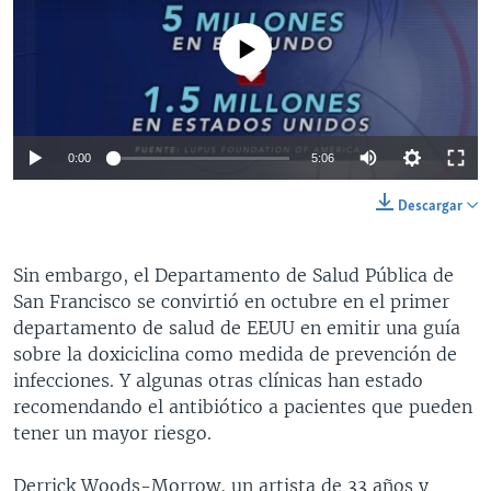
No media source currently available
0:00
5:06
Descargar
Sin embargo, el Departamento de Salud Pública de
San Francisco se convirtió en octubre en el primer
departamento de salud de EEUU en emitir una guía
sobre la doxiciclina como medida de prevención de
infecciones. Y algunas otras clínicas han estado
recomendando el antibiótico a pacientes que pueden
tener un mayor riesgo.
Derrick Woods-Morrow, un artista de 33 años y