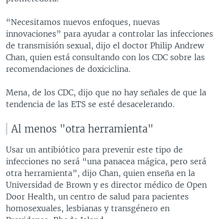
“Necesitamos nuevos enfoques, nuevas
innovaciones” para ayudar a controlar las infecciones
de transmisión sexual, dijo el doctor Philip Andrew
Chan, quien está consultando con los CDC sobre las
recomendaciones de doxiciclina.
Mena, de los CDC, dijo que no hay señales de que la
tendencia de las ETS se esté desacelerando.
Al menos "otra herramienta"
Usar un antibiótico para prevenir este tipo de
infecciones no será “una panacea mágica, pero será
otra herramienta”, dijo Chan, quien enseña en la
Universidad de Brown y es director médico de Open
Door Health, un centro de salud para pacientes
homosexuales, lesbianas y transgénero en