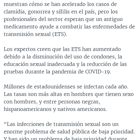
muestran cómo se han acelerado los casos de
clamidia, gonorrea y sífilis en el país, pero los
profesionales del sector esperan que un antiguo
medicamento ayude a combatir las enfermedades de
transmisión sexual (ETS).
Los expertos creen que las ETS han aumentado
debido a la disminución del uso de condones, la
educación sexual inadecuada y la reducción de las
pruebas durante la pandemia de COVID-19.
Millones de estadounidenses se infectan cada año.
Las tasas son más altas en hombres que tienen sexo
con hombres, y entre personas negras,
hispanoamericanos y nativos americanos.
“Las infecciones de transmisión sexual son un
enorme problema de salud pública de baja prioridad.
Y han sido un problema de baja prioridad durante