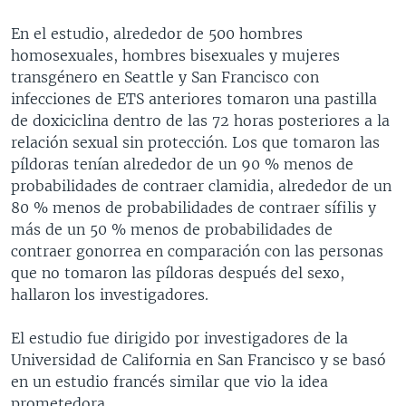
En el estudio, alrededor de 500 hombres
homosexuales, hombres bisexuales y mujeres
transgénero en Seattle y San Francisco con
infecciones de ETS anteriores tomaron una pastilla
de doxiciclina dentro de las 72 horas posteriores a la
relación sexual sin protección. Los que tomaron las
píldoras tenían alrededor de un 90 % menos de
probabilidades de contraer clamidia, alrededor de un
80 % menos de probabilidades de contraer sífilis y
más de un 50 % menos de probabilidades de
contraer gonorrea en comparación con las personas
que no tomaron las píldoras después del sexo,
hallaron los investigadores.
El estudio fue dirigido por investigadores de la
Universidad de California en San Francisco y se basó
en un estudio francés similar que vio la idea
prometedora.