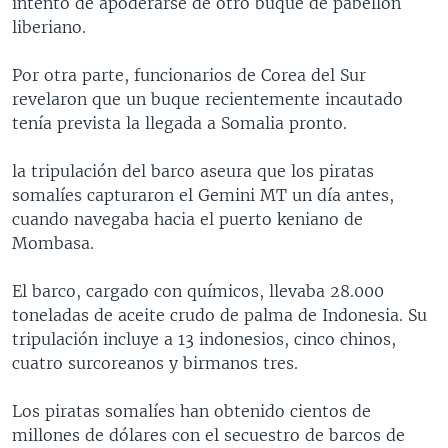
intento de apoderarse de otro buque de pabellón
liberiano.
Por otra parte, funcionarios de Corea del Sur
revelaron que un buque recientemente incautado
tenía prevista la llegada a Somalia pronto.
la tripulación del barco aseura que los piratas
somalíes capturaron el Gemini MT un día antes,
cuando navegaba hacia el puerto keniano de
Mombasa.
El barco, cargado con químicos, llevaba 28.000
toneladas de aceite crudo de palma de Indonesia. Su
tripulación incluye a 13 indonesios, cinco chinos,
cuatro surcoreanos y birmanos tres.
Los piratas somalíes han obtenido cientos de
millones de dólares con el secuestro de barcos de