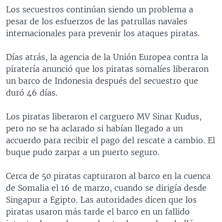
Los secuestros continúan siendo un problema a
pesar de los esfuerzos de las patrullas navales
internacionales para prevenir los ataques piratas.
Días atrás, la agencia de la Unión Europea contra la
piratería anunció que los piratas somalíes liberaron
un barco de Indonesia después del secuestro que
duró 46 días.
Los piratas liberaron el carguero MV Sinar Kudus,
pero no se ha aclarado si habían llegado a un
accuerdo para recibir el pago del rescate a cambio. El
buque pudo zarpar a un puerto seguro.
Cerca de 50 piratas capturaron al barco en la cuenca
de Somalia el 16 de marzo, cuando se dirigía desde
Singapur a Egipto. Las autoridades dicen que los
piratas usaron más tarde el barco en un fallido