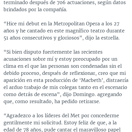
terminado después de 706 actuaciones, según datos
brindados por la compañía.
“Hice mi debut en la Metropolitan Opera a los 27
años y he cantado en este magnífico teatro durante
51 años consecutivos y gloriosos”, dijo la estrella.
“Si bien disputo fuertemente las recientes
acusaciones sobre mí y estoy preocupado por un
clima en el que las personas son condenadas sin el
debido proceso, después de reflexionar, creo que mi
aparición en esta producción de ‘Macbeth’, distraería
el arduo trabajo de mis colegas tanto en el escenario
como detrás de escena”, dijo Domingo. agregando
que, como resultado, ha pedido retirarse.
“Agradezco a los líderes del Met por concederme
gentilmente mi solicitud. Estoy feliz de que, a la
edad de 78 años, pude cantar el maravilloso papel