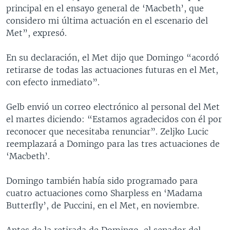
principal en el ensayo general de ‘Macbeth’, que
considero mi última actuación en el escenario del
Met”, expresó.
En su declaración, el Met dijo que Domingo “acordó
retirarse de todas las actuaciones futuras en el Met,
con efecto inmediato”.
Gelb envió un correo electrónico al personal del Met
el martes diciendo: “Estamos agradecidos con él por
reconocer que necesitaba renunciar”. Zeljko Lucic
reemplazará a Domingo para las tres actuaciones de
‘Macbeth’.
Domingo también había sido programado para
cuatro actuaciones como Sharpless en ‘Madama
Butterfly’, de Puccini, en el Met, en noviembre.
Antes de la retirada de Domingo, el senador del