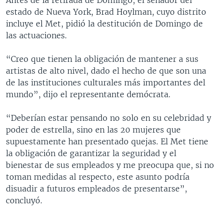
estado de Nueva York, Brad Hoylman, cuyo distrito
incluye el Met, pidió la destitución de Domingo de
las actuaciones.
“Creo que tienen la obligación de mantener a sus
artistas de alto nivel, dado el hecho de que son una
de las instituciones culturales más importantes del
mundo”, dijo el representante demócrata.
“Deberían estar pensando no solo en su celebridad y
poder de estrella, sino en las 20 mujeres que
supuestamente han presentado quejas. El Met tiene
la obligación de garantizar la seguridad y el
bienestar de sus empleados y me preocupa que, si no
toman medidas al respecto, este asunto podría
disuadir a futuros empleados de presentarse”,
concluyó.