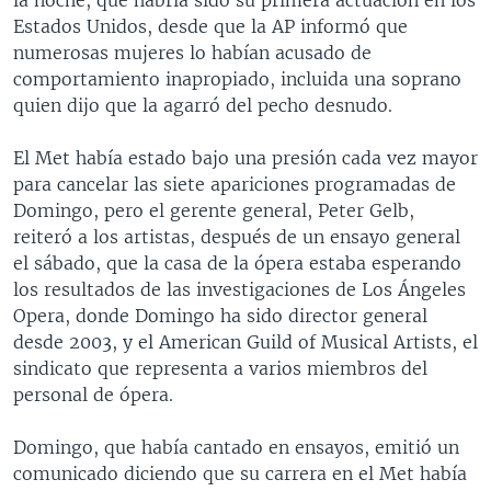
Estados Unidos, desde que la AP informó que
numerosas mujeres lo habían acusado de
comportamiento inapropiado, incluida una soprano
quien dijo que la agarró del pecho desnudo.
El Met había estado bajo una presión cada vez mayor
para cancelar las siete apariciones programadas de
Domingo, pero el gerente general, Peter Gelb,
reiteró a los artistas, después de un ensayo general
el sábado, que la casa de la ópera estaba esperando
los resultados de las investigaciones de Los Ángeles
Opera, donde Domingo ha sido director general
desde 2003, y el American Guild of Musical Artists, el
sindicato que representa a varios miembros del
personal de ópera.
Domingo, que había cantado en ensayos, emitió un
comunicado diciendo que su carrera en el Met había