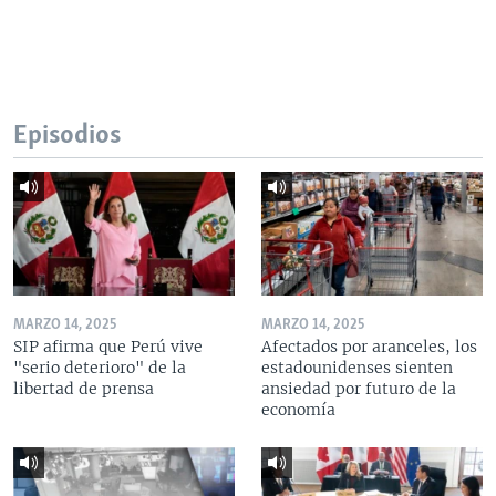
Episodios
MARZO 14, 2025
MARZO 14, 2025
SIP afirma que Perú vive
Afectados por aranceles, los
"serio deterioro" de la
estadounidenses sienten
libertad de prensa
ansiedad por futuro de la
economía