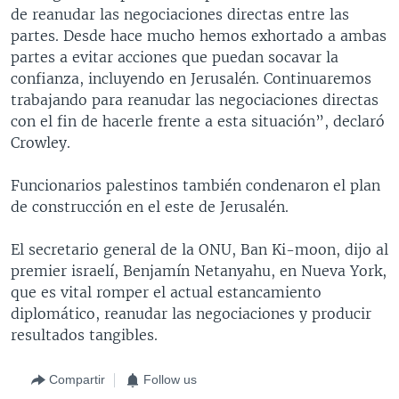
de reanudar las negociaciones directas entre las
partes. Desde hace mucho hemos exhortado a ambas
partes a evitar acciones que puedan socavar la
confianza, incluyendo en Jerusalén. Continuaremos
trabajando para reanudar las negociaciones directas
con el fin de hacerle frente a esta situación”, declaró
Crowley.
Funcionarios palestinos también condenaron el plan
de construcción en el este de Jerusalén.
El secretario general de la ONU, Ban Ki-moon, dijo al
premier israelí, Benjamín Netanyahu, en Nueva York,
que es vital romper el actual estancamiento
diplomático, reanudar las negociaciones y producir
resultados tangibles.
Compartir
Follow us