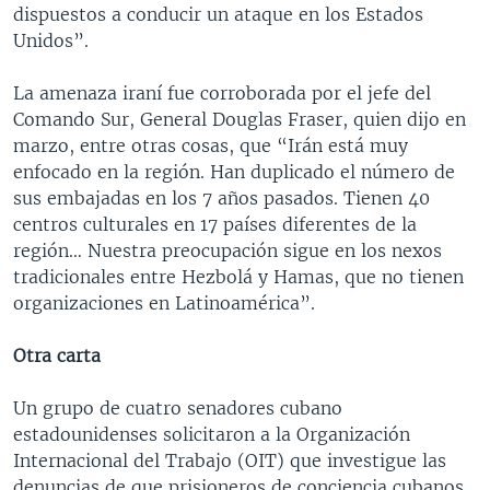
dispuestos a conducir un ataque en los Estados
Unidos”.
La amenaza iraní fue corroborada por el jefe del
Comando Sur, General Douglas Fraser, quien dijo en
marzo, entre otras cosas, que “Irán está muy
enfocado en la región. Han duplicado el número de
sus embajadas en los 7 años pasados. Tienen 40
centros culturales en 17 países diferentes de la
región… Nuestra preocupación sigue en los nexos
tradicionales entre Hezbolá y Hamas, que no tienen
organizaciones en Latinoamérica”.
Otra carta
Un grupo de cuatro senadores cubano
estadounidenses solicitaron a la Organización
Internacional del Trabajo (OIT) que investigue las
denuncias de que prisioneros de conciencia cubanos