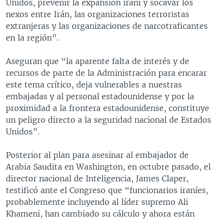
Unidos, prevenir la expansión iraní y socavar los
nexos entre Irán, las organizaciones terroristas
extranjeras y las organizaciones de narcotraficantes
en la región”.
Aseguran que “la aparente falta de interés y de
recursos de parte de la Administración para encarar
este tema crítico, deja vulnerables a nuestras
embajadas y al personal estadounidense y por la
proximidad a la frontera estadounidense, constituye
un peligro directo a la seguridad nacional de Estados
Unidos”.
Posterior al plan para asesinar al embajador de
Arabia Saudita en Washington, en octubre pasado, el
director nacional de Inteligencia, James Claper,
testificó ante el Congreso que “funcionarios iraníes,
probablemente incluyendo al líder supremo Ali
Khameni, han cambiado su cálculo y ahora están