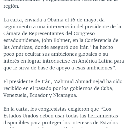
región.
La carta, enviada a Obama el 16 de mayo, da
seguimiento a una intervención del presidente de la
Cámara de Representantes del Congreso
estadounidense, John Bohner, en la Conferencia de
las Américas, donde aseguró que Irán “ha hecho
poco por ocultar sus ambiciones globales o su
interés en lograr introducirse en América Latina para
que le sirva de base de apoyo a esas ambiciones”.
El presidente de Irán, Mahmud Ahmadinejad ha sido
recibido en el pasado por los gobiernos de Cuba,
Venezuela, Ecuador y Nicaragua.
En la carta, los congresistas exigieron que “Los
Estados Unidos deben usar todas las herramientas
disponibles para proteger los intereses de Estados