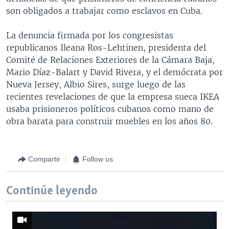
son obligados a trabajar como esclavos en Cuba.
La denuncia firmada por los congresistas
republicanos Ileana Ros-Lehtinen, presidenta del
Comité de Relaciones Exteriores de la Cámara Baja,
Mario Díaz-Balart y David Rivera, y el demócrata por
Nueva Jersey, Albio Sires, surge luego de las
recientes revelaciones de que la empresa sueca IKEA
usaba prisioneros políticos cubanos como mano de
obra barata para construir muebles en los años 80.
Compartir
Follow us
Continúe leyendo