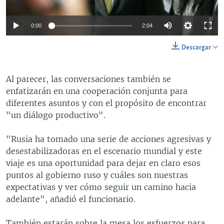
0:00
2:04
Descargar
Al parecer, las conversaciones también se
enfatizarán en una cooperación conjunta para
diferentes asuntos y con el propósito de encontrar
"un diálogo productivo".
"Rusia ha tomado una serie de acciones agresivas y
desestabilizadoras en el escenario mundial y este
viaje es una oportunidad para dejar en claro esos
puntos al gobierno ruso y cuáles son nuestras
expectativas y ver cómo seguir un camino hacia
adelante", añadió el funcionario.
También estarán sobre la mesa los esfuerzos para