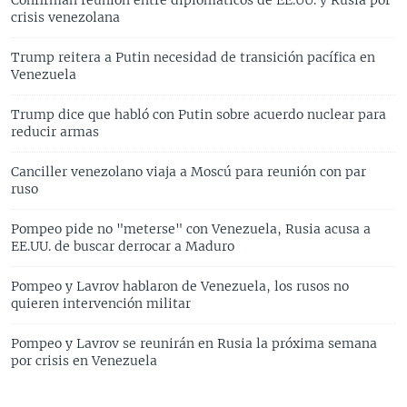
crisis venezolana
Trump reitera a Putin necesidad de transición pacífica en
Venezuela
Trump dice que habló con Putin sobre acuerdo nuclear para
reducir armas
Canciller venezolano viaja a Moscú para reunión con par
ruso
Pompeo pide no "meterse" con Venezuela, Rusia acusa a
EE.UU. de buscar derrocar a Maduro
Pompeo y Lavrov hablaron de Venezuela, los rusos no
quieren intervención militar
Pompeo y Lavrov se reunirán en Rusia la próxima semana
por crisis en Venezuela