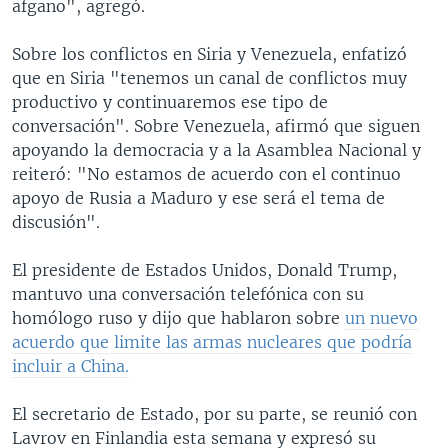
afgano", agregó.
Sobre los conflictos en Siria y Venezuela, enfatizó
que en Siria "tenemos un canal de conflictos muy
productivo y continuaremos ese tipo de
conversación". Sobre Venezuela, afirmó que siguen
apoyando la democracia y a la Asamblea Nacional y
reiteró: "No estamos de acuerdo con el continuo
apoyo de Rusia a Maduro y ese será el tema de
discusión".
El presidente de Estados Unidos, Donald Trump,
mantuvo una conversación telefónica con su
homólogo ruso y dijo que hablaron sobre
un nuevo
acuerdo que limite las armas nucleares que podría
incluir a China.
El secretario de Estado, por su parte, se reunió con
Lavrov en Finlandia esta semana y expresó su