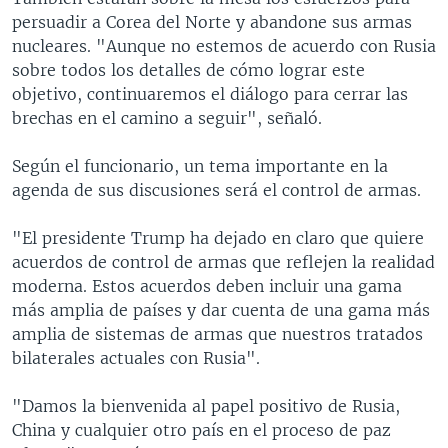
persuadir a Corea del Norte y abandone sus armas
nucleares. "Aunque no estemos de acuerdo con Rusia
sobre todos los detalles de cómo lograr este
objetivo, continuaremos el diálogo para cerrar las
brechas en el camino a seguir", señaló.
Según el funcionario, un tema importante en la
agenda de sus discusiones será el control de armas.
"El presidente Trump ha dejado en claro que quiere
acuerdos de control de armas que reflejen la realidad
moderna. Estos acuerdos deben incluir una gama
más amplia de países y dar cuenta de una gama más
amplia de sistemas de armas que nuestros tratados
bilaterales actuales con Rusia".
"Damos la bienvenida al papel positivo de Rusia,
China y cualquier otro país en el proceso de paz