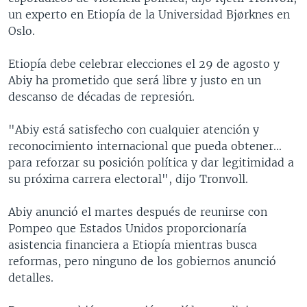
un experto en Etiopía de la Universidad Bjørknes en
Oslo.
Etiopía debe celebrar elecciones el 29 de agosto y
Abiy ha prometido que será libre y justo en un
descanso de décadas de represión.
"Abiy está satisfecho con cualquier atención y
reconocimiento internacional que pueda obtener...
para reforzar su posición política y dar legitimidad a
su próxima carrera electoral", dijo Tronvoll.
Abiy anunció el martes después de reunirse con
Pompeo que Estados Unidos proporcionaría
asistencia financiera a Etiopía mientras busca
reformas, pero ninguno de los gobiernos anunció
detalles.