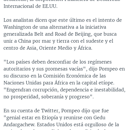
Internacional de EE.UU.
Los analistas dicen que este último es el intento de
Washington de una alternativa a la iniciativa
generalizada Belt and Road de Beijing, que busca
unir a China por mar y tierra con el sudeste y el
centro de Asia, Oriente Medio y África.
"Los países deben desconfiar de los regímenes
autoritarios y sus promesas vacías", dijo Pompeo en
su discurso en la Comisión Económica de las
Naciones Unidas para África en la capital etíope.
"Engendran corrupción, dependencia e inestabilidad,
no prosperidad, soberanía y progreso".
En su cuenta de Twitter, Pompeo dijo que fue
"genial estar en Etiopía y reunirse con Gedu
Andargachew. Estados Unidos está orgulloso de la