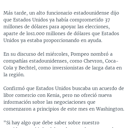
Más tarde, un alto funcionario estadounidense dijo
que Estados Unidos ya había comprometido 37
millones de dólares para apoyar las elecciones,
aparte de los1.000 millones de dólares que Estados
Unidos ya estaba proporcionando en ayuda.
En su discurso del miércoles, Pompeo nombró a
compañías estadounidenses, como Chevron, Coca-
Cola y Bechtel, como inversionistas de larga data en
la región.
Confirmó que Estados Unidos buscaba un acuerdo de
libre comercio con Kenia, pero no ofreció nueva
información sobre las negociaciones que
comenzaron a principios de este mes en Washington.
"Si hay algo que debe saber sobre nuestro