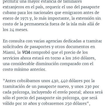
permitir una mayor estancia de familiares
extranjeros en el país, requerir el uso del pasaporte
cubano para los nacionales que emigraron antes de
enero de 1971 y, lo más importante, la extensión sin
costo de la permanencia fuera de la isla más allá de
los 24 meses.
En consulta con varias agencias dedicadas a tramitar
solicitudes de pasaportes y otros documentos en
Miami, la
VOA
comprobó que el precio de los
servicios ahora estará en torno a los 260 dólares,
una considerable disminución comparado con el
costo mínimo anterior.
"Antes cobrábamos unos 430, 440 dólares por la
tramitación de un pasaporte nuevo, y unos 230 por
cada prórroga, incluyendo el envío postal; ahora será
sólo el precio del pasaporte sin prórroga, que será
válido por 10 años y cobraremos 250 dólares",