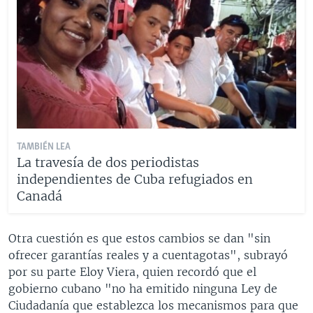
TAMBIÉN LEA
La travesía de dos periodistas
independientes de Cuba refugiados en
Canadá
Otra cuestión es que estos cambios se dan "sin
ofrecer garantías reales y a cuentagotas", subrayó
por su parte Eloy Viera, quien recordó que el
gobierno cubano "no ha emitido ninguna Ley de
Ciudadanía que establezca los mecanismos para que