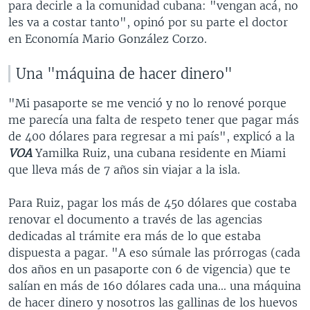
para decirle a la comunidad cubana: "vengan acá, no
les va a costar tanto", opinó por su parte el doctor
en Economía Mario González Corzo.
Una "máquina de hacer dinero"
"Mi pasaporte se me venció y no lo renové porque
me parecía una falta de respeto tener que pagar más
de 400 dólares para regresar a mi país", explicó a la
VOA
Yamilka Ruiz, una cubana residente en Miami
que lleva más de 7 años sin viajar a la isla.
Para Ruiz, pagar los más de 450 dólares que costaba
renovar el documento a través de las agencias
dedicadas al trámite era más de lo que estaba
dispuesta a pagar. "A eso súmale las prórrogas (cada
dos años en un pasaporte con 6 de vigencia) que te
salían en más de 160 dólares cada una... una máquina
de hacer dinero y nosotros las gallinas de los huevos