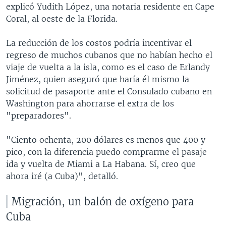
explicó Yudith López, una notaria residente en Cape
Coral, al oeste de la Florida.
La reducción de los costos podría incentivar el
regreso de muchos cubanos que no habían hecho el
viaje de vuelta a la isla, como es el caso de Erlandy
Jiménez, quien aseguró que haría él mismo la
solicitud de pasaporte ante el Consulado cubano en
Washington para ahorrarse el extra de los
"preparadores".
"Ciento ochenta, 200 dólares es menos que 400 y
pico, con la diferencia puedo comprarme el pasaje
ida y vuelta de Miami a La Habana. Sí, creo que
ahora iré (a Cuba)", detalló.
Migración, un balón de oxígeno para
Cuba