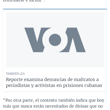
TAMBIÉN LEA
Reporte examina denuncias de maltratos a
periodistas y activistas en prisiones cubanas
"Por otra parte, el contexto también indica que hoy
más que nunca están necesitados de divisas que no