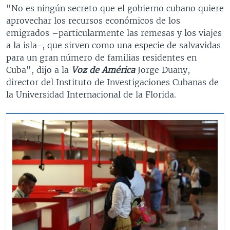
"No es ningún secreto que el gobierno cubano quiere
aprovechar los recursos económicos de los
emigrados –particularmente las remesas y los viajes
a la isla-, que sirven como una especie de salvavidas
para un gran número de familias residentes en
Cuba", dijo a la
Voz de América
Jorge Duany,
director del Instituto de Investigaciones Cubanas de
la Universidad Internacional de la Florida.