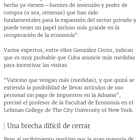
hecho ya vienen—fuentes de inversión y poder de
compra (o sea, remesas) que han sido
fundamentales para la expansión del sector privado y
puede tener un papel incluso más grande en la
recuperación de la economía".
Varios expertos, entre ellos González Corzo, indican
que es muy probable que Cuba anuncie más medidas
para incentivar las visitas.
"Vaticino que vengan más (medidas), y que quizá se
extienda la posibilidad de llevar artículos de uso
personal sin pago de impuestos en la Aduana",
precisó el profesor de la Facultad de Economía en el
Lehman College de The City University of New York.
Una brecha difícil de cerrar
Pese al recibimiento positivo por la gran mayoría de