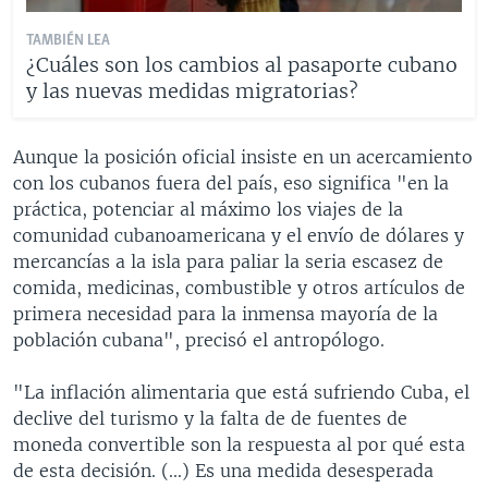
TAMBIÉN LEA
¿Cuáles son los cambios al pasaporte cubano
y las nuevas medidas migratorias?
Aunque la posición oficial insiste en un acercamiento
con los cubanos fuera del país, eso significa "en la
práctica, potenciar al máximo los viajes de la
comunidad cubanoamericana y el envío de dólares y
mercancías a la isla para paliar la seria escasez de
comida, medicinas, combustible y otros artículos de
primera necesidad para la inmensa mayoría de la
población cubana", precisó el antropólogo.
"La inflación alimentaria que está sufriendo Cuba, el
declive del turismo y la falta de de fuentes de
moneda convertible son la respuesta al por qué esta
de esta decisión. (...) Es una medida desesperada