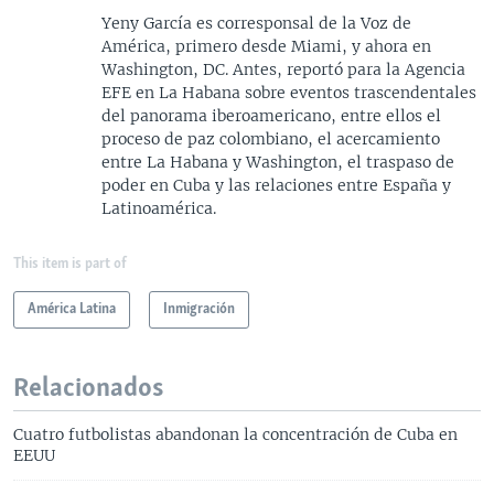
Yeny García es corresponsal de la Voz de
América, primero desde Miami, y ahora en
Washington, DC. Antes, reportó para la Agencia
EFE en La Habana sobre eventos trascendentales
del panorama iberoamericano, entre ellos el
proceso de paz colombiano, el acercamiento
entre La Habana y Washington, el traspaso de
poder en Cuba y las relaciones entre España y
Latinoamérica.
This item is part of
América Latina
Inmigración
Relacionados
Cuatro futbolistas abandonan la concentración de Cuba en
EEUU