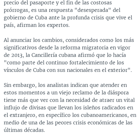
precio del pasaporte y el fin de las costosas
prórrogas, es una respuesta "desesperada" del
gobierno de Cuba ante la profunda crisis que vive el
país, afirman los expertos.
Al anunciar los cambios, considerados como los más
significativos desde la reforma migratoria en vigor
de 2013, la Cancillería cubana afirmó que lo hacía
"como parte del continuo fortalecimiento de los
vínculos de Cuba con sus nacionales en el exterior".
Sin embargo, los analistas indican que atender en
estos momentos a un viejo reclamo de la diáspora
tiene más que ver con la necesidad de atraer un vital
influjo de divisas que llevan los isleños radicados en
el extranjero, en específico los cubanoamericanos, en
medio de una de las peores crisis económicas de las
últimas décadas.