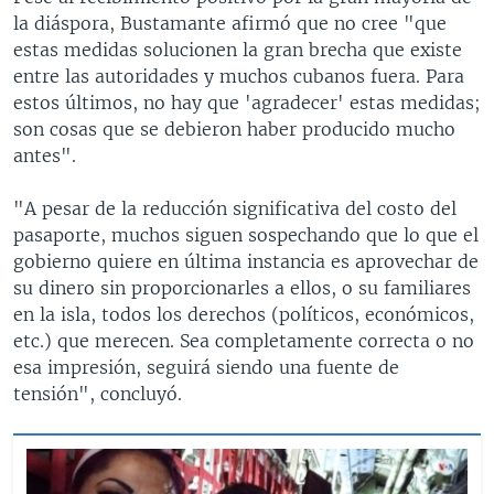
la diáspora, Bustamante afirmó que no cree "que
estas medidas solucionen la gran brecha que existe
entre las autoridades y muchos cubanos fuera. Para
estos últimos, no hay que 'agradecer' estas medidas;
son cosas que se debieron haber producido mucho
antes".
"A pesar de la reducción significativa del costo del
pasaporte, muchos siguen sospechando que lo que el
gobierno quiere en última instancia es aprovechar de
su dinero sin proporcionarles a ellos, o su familiares
en la isla, todos los derechos (políticos, económicos,
etc.) que merecen. Sea completamente correcta o no
esa impresión, seguirá siendo una fuente de
tensión", concluyó.