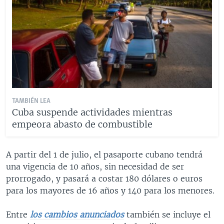
TAMBIÉN LEA
Cuba suspende actividades mientras
empeora abasto de combustible
A partir del 1 de julio, el pasaporte cubano tendrá
una vigencia de 10 años, sin necesidad de ser
prorrogado, y pasará a costar 180 dólares o euros
para los mayores de 16 años y 140 para los menores.
Entre
los cambios anunciados
también se incluye el