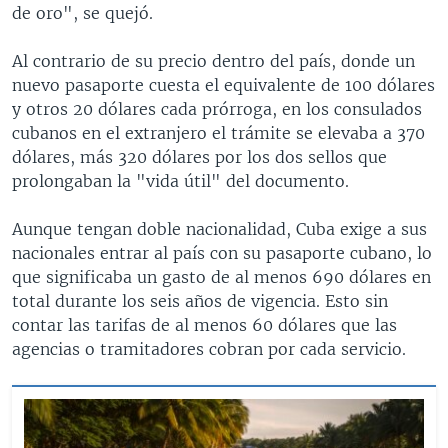
de oro", se quejó.
Al contrario de su precio dentro del país, donde un
nuevo pasaporte cuesta el equivalente de 100 dólares
y otros 20 dólares cada prórroga, en los consulados
cubanos en el extranjero el trámite se elevaba a 370
dólares, más 320 dólares por los dos sellos que
prolongaban la "vida útil" del documento.
Aunque tengan doble nacionalidad, Cuba exige a sus
nacionales entrar al país con su pasaporte cubano, lo
que significaba un gasto de al menos 690 dólares en
total durante los seis años de vigencia. Esto sin
contar las tarifas de al menos 60 dólares que las
agencias o tramitadores cobran por cada servicio.