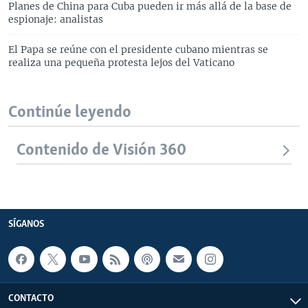
Planes de China para Cuba pueden ir más allá de la base de
espionaje: analistas
El Papa se reúne con el presidente cubano mientras se
realiza una pequeña protesta lejos del Vaticano
Continúe leyendo
Contenido de Visión 360
SÍGANOS
CONTACTO