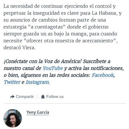
La necesidad de continuar ejerciendo el control y
perpetuar la inseguridad es clave para La Habana, y
su anuncios de cambios forman parte de una
estrategia "a cuentagotas" donde el gobierno
siempre guarda un as bajo la manga, para cuando
necesite "ofrecer otra muestra de acercamiento",
destacó Viera.
¡Conéctate con la Voz de América! Suscríbete a
nuestro canal de
YouTube
y activa las notificaciones,
o bien, síguenos en las redes sociales:
Facebook
,
Twitter
e
Instagram.
Compartir
Follow us
Yeny García