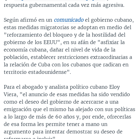
respuesta gubernamental cada vez más agresiva.
Según afirmó en un
comunicado
el gobierno cubano,
estas medidas migratorias se adoptan en medio del
"reforzamiento del bloqueo y de la hostilidad del
gobierno de los EEUU", en su afán de "asfixiar la
economía cubana, dañar el nivel de vida de la
población, establecer restricciones extraordinarias a
la relación de Cuba con los cubanos que radican en
territorio estadounidense".
Para el abogado y analista político cubano Eloy
Viera, "el anuncio de esas medidas ha sido vendido
como el deseo del gobierno de acercarse a una
emigración que el mismo ha alejado con sus políticas
a lo largo de más de 60 años y, por ende, ofrecerlas
de esa forma les permite tener a mano un
argumento para intentar demostrar su deseo de
reformarse e incluir".