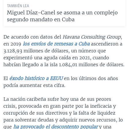
TAMBIÉN LEA
Miguel Díaz-Canel se asoma a un complejo
segundo mandato en Cuba
De acuerdo con datos del
Havana Consulting Group
,
en 2019
los envíos de remesas a Cuba
ascendieron a
3.128,93 millones de dólares, un número que
experimentó una aguda caída en 2021, cuando
habrían llegado a la isla 1.084,01 millones de dólares.
El
éxodo histórico a EEUU
en los últimos dos años
podría aumentar esta cifra.
La nación caribeña sufre hoy una de sus peores
crisis, provocada en gran parte por la ineficacia y
corrupción de sus directivos y la falta de liquidez
para solventar deudas y adquirir nuevos recursos, lo
que
ha provocado el descontento popular
y una