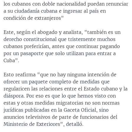
los cubanos con doble nacionalidad puedan renunciar
a su ciudadanía cubana e ingresar al país en
condición de extranjeros"
Este, según el abogado y analista, "también es un
derecho constitucional que tristemente muchos
cubanos preferirían, antes que continuar pagando
por un pasaporte que solo utilizan para entrar a
Cuba".
Esto reafirma "que no hay ninguna intención de
ofrecer un paquete completo de medidas que
regularicen las relaciones entre el Estado cubano y la
diáspora. Por eso es que lo que hemos visto con
estas y otras medidas migratorias no son normas
jurídicas publicadas en la Gaceta Oficial, sino
anuncios televisivos de parte de funcionarios del
Ministerio de Exteriores", detalló.