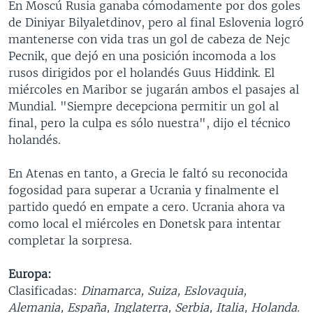
En Moscú Rusia ganaba cómodamente por dos goles
de Diniyar Bilyaletdinov, pero al final Eslovenia logró
mantenerse con vida tras un gol de cabeza de Nejc
Pecnik, que dejó en una posición incomoda a los
rusos dirigidos por el holandés Guus Hiddink. El
miércoles en Maribor se jugarán ambos el pasajes al
Mundial. "Siempre decepciona permitir un gol al
final, pero la culpa es sólo nuestra", dijo el técnico
holandés.
En Atenas en tanto, a Grecia le faltó su reconocida
fogosidad para superar a Ucrania y finalmente el
partido quedó en empate a cero. Ucrania ahora va
como local el miércoles en Donetsk para intentar
completar la sorpresa.
Europa:
Clasificadas:
Dinamarca, Suiza, Eslovaquia,
Alemania, España, Inglaterra, Serbia, Italia, Holanda.