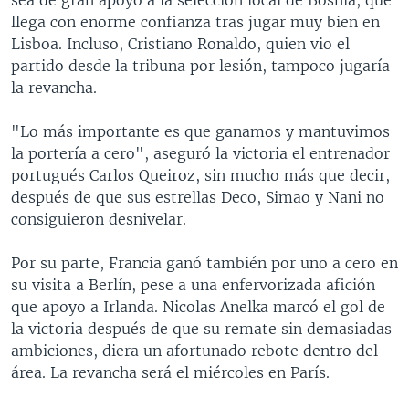
llega con enorme confianza tras jugar muy bien en
Lisboa. Incluso, Cristiano Ronaldo, quien vio el
partido desde la tribuna por lesión, tampoco jugaría
la revancha.
"Lo más importante es que ganamos y mantuvimos
la portería a cero", aseguró la victoria el entrenador
portugués Carlos Queiroz, sin mucho más que decir,
después de que sus estrellas Deco, Simao y Nani no
consiguieron desnivelar.
Por su parte, Francia ganó también por uno a cero en
su visita a Berlín, pese a una enfervorizada afición
que apoyo a Irlanda. Nicolas Anelka marcó el gol de
la victoria después de que su remate sin demasiadas
ambiciones, diera un afortunado rebote dentro del
área. La revancha será el miércoles en París.