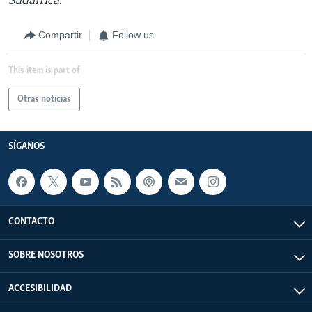
Compartir
Follow us
This item is part of
Otras noticias
SÍGANOS
CONTACTO
SOBRE NOSOTROS
ACCESIBILIDAD