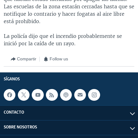
Las escuelas de la zona estarán cerradas hasta que se
notifique lo contrario y hacer fogatas al aire libre
está prohibido.
La policía dijo que el incendio probablemente se
inició por la caída de un rayo.
Compartir
Follow us
SÍGANOS
CONTACTO
SOBRE NOSOTROS