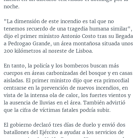
noche.
"La dimensión de este incendio es tal que no
tenemos recuerdo de una tragedia humana similar",
dijo el primer ministro Antonio Costo tras su llegada
a Pedrogao Grande, un área montañosa situada unos
200 kilómetros al noreste de Lisboa.
En tanto, la policía y los bomberos buscan más
cuerpos en áreas carbonizadas del bosque y en casas
aisladas. El primer ministro dijo que era primordial
centrarse en la prevención de nuevos incendios, en
vista de la intensa ola de calor, los fuertes vientos y
la ausencia de lluvias en el área. También advirtió
que la cifra de víctimas fatales podría subir.
El gobierno declaró tres días de duelo y envió dos
batallones del Ejército a ayudar a los servicios de