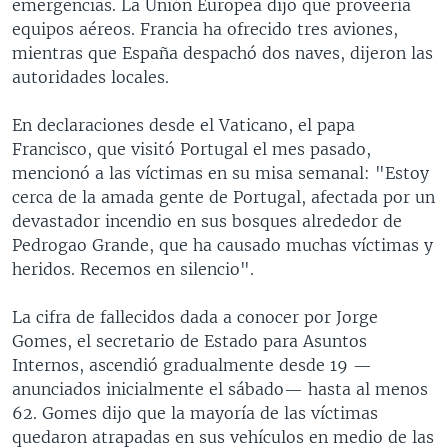
emergencias. La Unión Europea dijo que proveería
equipos aéreos. Francia ha ofrecido tres aviones,
mientras que España despachó dos naves, dijeron las
autoridades locales.
En declaraciones desde el Vaticano, el papa
Francisco, que visitó Portugal el mes pasado,
mencionó a las víctimas en su misa semanal: "Estoy
cerca de la amada gente de Portugal, afectada por un
devastador incendio en sus bosques alrededor de
Pedrogao Grande, que ha causado muchas víctimas y
heridos. Recemos en silencio".
La cifra de fallecidos dada a conocer por Jorge
Gomes, el secretario de Estado para Asuntos
Internos, ascendió gradualmente desde 19 —
anunciados inicialmente el sábado— hasta al menos
62. Gomes dijo que la mayoría de las víctimas
quedaron atrapadas en sus vehículos en medio de las