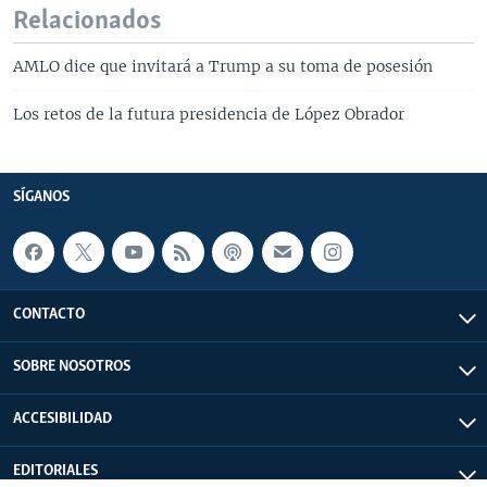
Relacionados
AMLO dice que invitará a Trump a su toma de posesión
Los retos de la futura presidencia de López Obrador
SÍGANOS
CONTACTO
SOBRE NOSOTROS
ACCESIBILIDAD
EDITORIALES