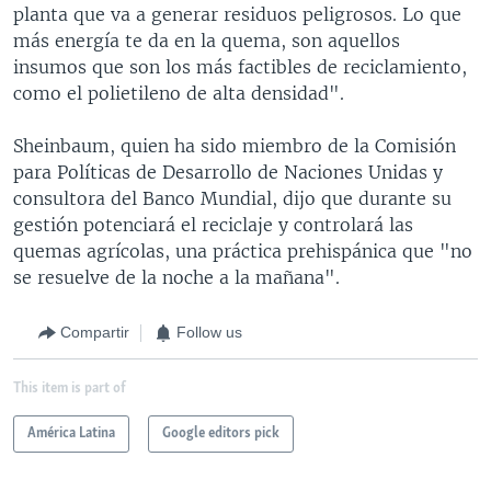
planta que va a generar residuos peligrosos. Lo que
más energía te da en la quema, son aquellos
insumos que son los más factibles de reciclamiento,
como el polietileno de alta densidad".
Sheinbaum, quien ha sido miembro de la Comisión
para Políticas de Desarrollo de Naciones Unidas y
consultora del Banco Mundial, dijo que durante su
gestión potenciará el reciclaje y controlará las
quemas agrícolas, una práctica prehispánica que "no
se resuelve de la noche a la mañana".
Compartir
Follow us
This item is part of
América Latina
Google editors pick