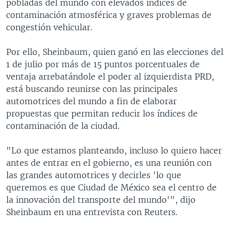
pobladas del mundo con elevados índices de
contaminación atmosférica y graves problemas de
congestión vehicular.
Por ello, Sheinbaum, quien ganó en las elecciones del
1 de julio por más de 15 puntos porcentuales de
ventaja arrebatándole el poder al izquierdista PRD,
está buscando reunirse con las principales
automotrices del mundo a fin de elaborar
propuestas que permitan reducir los índices de
contaminación de la ciudad.
"Lo que estamos planteando, incluso lo quiero hacer
antes de entrar en el gobierno, es una reunión con
las grandes automotrices y decirles 'lo que
queremos es que Ciudad de México sea el centro de
la innovación del transporte del mundo'", dijo
Sheinbaum en una entrevista con Reuters.