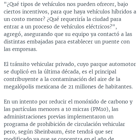
"¿Qué tipos de vehículos nos pueden ofrecer, bajo
ciertos incentivos, para que haya vehículos híbridos a
un costo menor? ¿Qué requeriría la ciudad para
entrar a un proceso de vehículos eléctricos?",
agregó, asegurando que su equipo ya contactó a las
distintas embajadas para establecer un puente con
las empresas.
El tránsito vehicular privado, cuyo parque automotor
se duplicó en la última década, es el principal
contribuyente a la contaminación del aire de la
megalópolis mexicana de 21 millones de habitantes.
En un intento por reducir el monóxido de carbono y
las partículas menores a 10 micras (PM10), las
administraciones previas implementaron un
programa de prohibición de circulación vehicular
pero, según Sheinbaum, éste tendrá que ser
modificado ya que se concentra en el año de