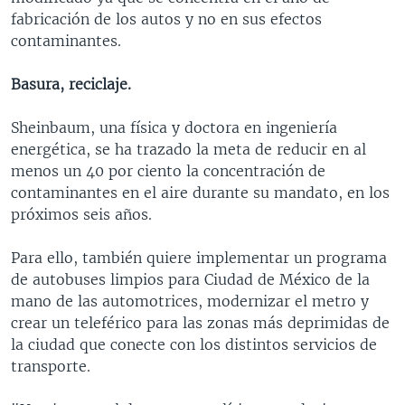
fabricación de los autos y no en sus efectos
contaminantes.
Basura, reciclaje.
Sheinbaum, una física y doctora en ingeniería
energética, se ha trazado la meta de reducir en al
menos un 40 por ciento la concentración de
contaminantes en el aire durante su mandato, en los
próximos seis años.
Para ello, también quiere implementar un programa
de autobuses limpios para Ciudad de México de la
mano de las automotrices, modernizar el metro y
crear un teleférico para las zonas más deprimidas de
la ciudad que conecte con los distintos servicios de
transporte.