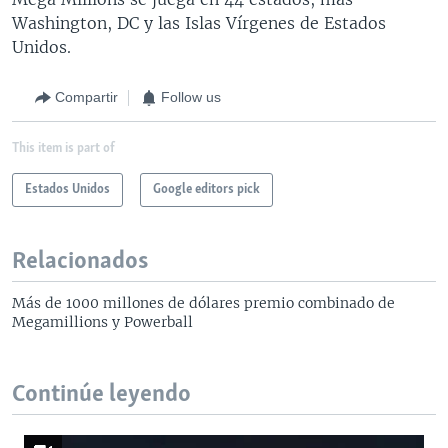
Washington, DC y las Islas Vírgenes de Estados
Unidos.
Compartir
Follow us
This item is part of
Estados Unidos
Google editors pick
Relacionados
Más de 1000 millones de dólares premio combinado de
Megamillions y Powerball
Continúe leyendo