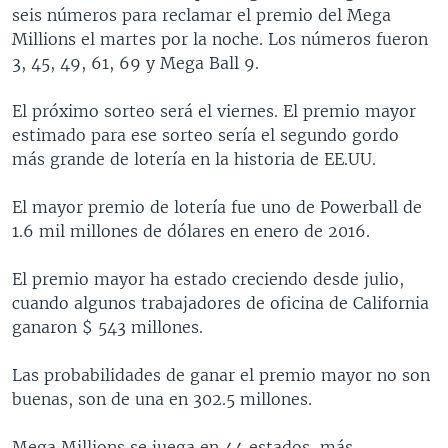
seis números para reclamar el premio del Mega
Millions el martes por la noche. Los números fueron
3, 45, 49, 61, 69 y Mega Ball 9.
El próximo sorteo será el viernes. El premio mayor
estimado para ese sorteo sería el segundo gordo
más grande de lotería en la historia de EE.UU.
El mayor premio de lotería fue uno de Powerball de
1.6 mil millones de dólares en enero de 2016.
El premio mayor ha estado creciendo desde julio,
cuando algunos trabajadores de oficina de California
ganaron $ 543 millones.
Las probabilidades de ganar el premio mayor no son
buenas, son de una en 302.5 millones.
Mega Millions se juega en 44 estados, más