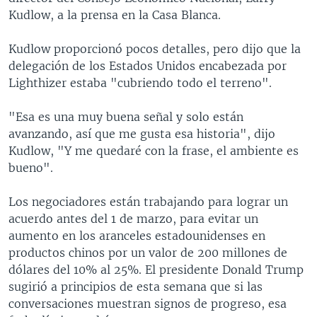
Kudlow, a la prensa en la Casa Blanca.
Kudlow proporcionó pocos detalles, pero dijo que la
delegación de los Estados Unidos encabezada por
Lighthizer estaba "cubriendo todo el terreno".
"Esa es una muy buena señal y solo están
avanzando, así que me gusta esa historia", dijo
Kudlow, "Y me quedaré con la frase, el ambiente es
bueno".
Los negociadores están trabajando para lograr un
acuerdo antes del 1 de marzo, para evitar un
aumento en los aranceles estadounidenses en
productos chinos por un valor de 200 millones de
dólares del 10% al 25%. El presidente Donald Trump
sugirió a principios de esta semana que si las
conversaciones muestran signos de progreso, esa