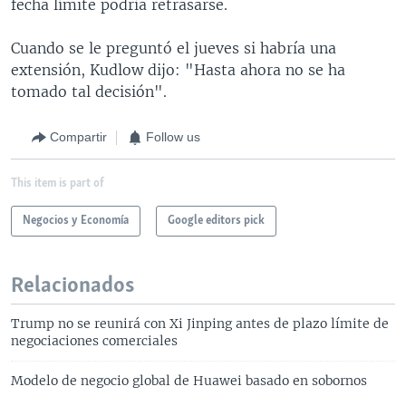
fecha límite podría retrasarse.
Cuando se le preguntó el jueves si habría una
extensión, Kudlow dijo: "Hasta ahora no se ha
tomado tal decisión".
Compartir
Follow us
This item is part of
Negocios y Economía
Google editors pick
Relacionados
Trump no se reunirá con Xi Jinping antes de plazo límite de
negociaciones comerciales
Modelo de negocio global de Huawei basado en sobornos